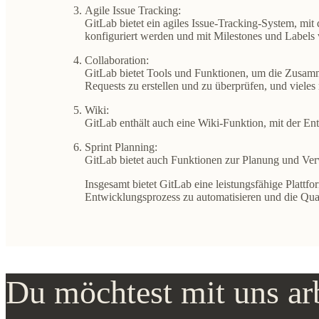
Agile Issue Tracking:
GitLab bietet ein agiles Issue-Tracking-System, mit
konfiguriert werden und mit Milestones und Labels
Collaboration:
GitLab bietet Tools und Funktionen, um die Zusamm
Requests zu erstellen und zu überprüfen, und vieles
Wiki:
GitLab enthält auch eine Wiki-Funktion, mit der E
Sprint Planning:
GitLab bietet auch Funktionen zur Planung und Verwa
Insgesamt bietet GitLab eine leistungsfähige Platt
Entwicklungsprozess zu automatisieren und die Qual
Du möchtest mit uns ar