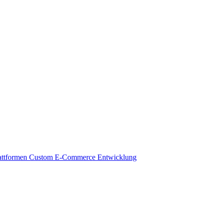
attformen
Custom E-Commerce Entwicklung