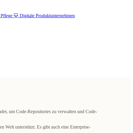
 Pflege
Digitale Produktunternehmen
wendet, um Code-Repositories zu verwalten und Code-
Welt unterstützt. Es gibt auch eine Enterprise-