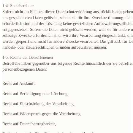
1.4. Speicherdauer
Sofern nicht im Rahmen dieser Datenschutzerklärung ausdrücklich angegeben
uns gespeicherten Daten gelöscht, sobald sie für ihre Zweckbestimmung nich
erforderlich sind und der Löschung keine gesetzlichen Aufbewahrungspflicht
entgegenstehen. Sofern die Daten nicht gelöscht werden, weil sie für andere u
zulässige Zwecke erforderlich sind, wird ihre Verarbeitung eingeschränkt, d.h
werden gesperrt und nicht für andere Zwecke verarbeitet. Das gilt z.B. für Da
handels- oder steuerrechtlichen Gründen aufbewahren müssen.
1.5. Rechte der Betroffenenen
Betroffene haben gegenüber uns folgende Rechte hinsichtlich der sie betreffe
personenbezogenen Daten:
Recht auf Auskunft,
Recht auf Berichtigung oder Löschung,
Recht auf Einschränkung der Verarbeitung,
Recht auf Widerspruch gegen die Verarbeitung
,
Recht auf Datenübertragbarkeit,