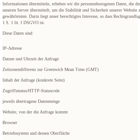
Informationen übermitteln, erheben wir die personenbezogenen Daten, die de
unseren Server übermittelt, um die Stabilität und Sicherheit unserer Website 
gewährleisten. Darin liegt unser berechtigtes Interesse, so dass Rechtsgrundlag
1 S. 1 lit. f DSGVO ist.
Diese Daten sind:
IP-Adresse
Datum und Uhrzeit der Anfrage
Zeitzonendifferenz zur Greenwich Mean Time (GMT)
Inhalt der Anfrage (konkrete Seite)
Zugriffsstatus/HTTP-Statuscode
jeweils übertragene Datenmenge
Website, von der die Anfrage kommt
Browser
Betriebssystem und dessen Oberfläche