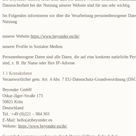
Datensicherheit bei der Nutzung unserer Website sind für uns sehr wichtig.
Im Folgenden informieren wir über die Verarbeitung personenbezogener Date
Nutzung
unserer Website
https://www.beyonder.eu/de/
unserer Profile in Sozialen Medien.
Personenbezogene Daten sind alle Daten, die auf eine konkrete natürliche Per
sind, z. B. Ihr Name oder Ihre IP-Adresse.
1.1 Kontaktdaten
Verantwortlicher gem. Art. 4 Abs. 7 EU-Datenschutz-Grundverordnung (DSG
Beyonder GmbH
Oskar-Jäger-Straße 173
50825 Köln
Deutschland
Tel.: +49 (0)221 – 984 303
E-Mail: hello(at)beyonder.eu
Website:
https://www.beyonder.eu/de/