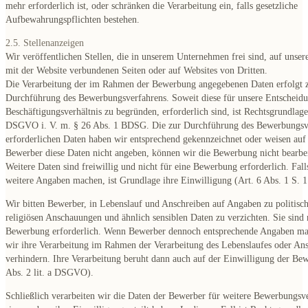
mehr erforderlich ist, oder schränken die Verarbeitung ein, falls gesetzliche
Aufbewahrungspflichten bestehen.
2.5. Stellenanzeigen
Wir veröffentlichen Stellen, die in unserem Unternehmen frei sind, auf unser
mit der Website verbundenen Seiten oder auf Websites von Dritten.
Die Verarbeitung der im Rahmen der Bewerbung angegebenen Daten erfolgt 
Durchführung des Bewerbungsverfahrens. Soweit diese für unsere Entscheidu
Beschäftigungsverhältnis zu begründen, erforderlich sind, ist Rechtsgrundlage
DSGVO i. V. m. § 26 Abs. 1 BDSG. Die zur Durchführung des Bewerbungsv
erforderlichen Daten haben wir entsprechend gekennzeichnet oder weisen auf
Bewerber diese Daten nicht angeben, können wir die Bewerbung nicht bearbe
Weitere Daten sind freiwillig und nicht für eine Bewerbung erforderlich. Fal
weitere Angaben machen, ist Grundlage ihre Einwilligung (Art. 6 Abs. 1 S. 
Wir bitten Bewerber, in Lebenslauf und Anschreiben auf Angaben zu politis
religiösen Anschauungen und ähnlich sensiblen Daten zu verzichten. Sie sind n
Bewerbung erforderlich. Wenn Bewerber dennoch entsprechende Angaben m
wir ihre Verarbeitung im Rahmen der Verarbeitung des Lebenslaufes oder Ans
verhindern. Ihre Verarbeitung beruht dann auch auf der Einwilligung der Bew
Abs. 2 lit. a DSGVO).
Schließlich verarbeiten wir die Daten der Bewerber für weitere Bewerbungsv