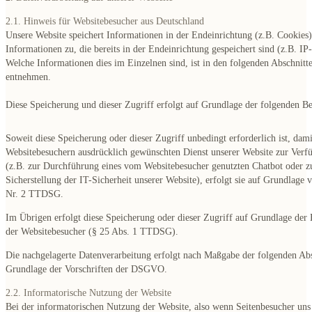
2.1. Hinweis für Websitebesucher aus Deutschland
Unsere Website speichert Informationen in der Endeinrichtung (z.B. Cookies) 
Informationen zu, die bereits in der Endeinrichtung gespeichert sind (z.B. IP
Welche Informationen dies im Einzelnen sind, ist in den folgenden Abschnitt
entnehmen.
Diese Speicherung und dieser Zugriff erfolgt auf Grundlage der folgenden 
Soweit diese Speicherung oder dieser Zugriff unbedingt erforderlich ist, dam
Websitebesuchern ausdrücklich gewünschten Dienst unserer Website zur Verfü
(z.B. zur Durchführung eines vom Websitebesucher genutzten Chatbot oder z
Sicherstellung der IT-Sicherheit unserer Website), erfolgt sie auf Grundlage 
Nr. 2 TTDSG.
Im Übrigen erfolgt diese Speicherung oder dieser Zugriff auf Grundlage der
der Websitebesucher (§ 25 Abs. 1 TTDSG).
Die nachgelagerte Datenverarbeitung erfolgt nach Maßgabe der folgenden Abs
Grundlage der Vorschriften der DSGVO.
2.2. Informatorische Nutzung der Website
Bei der informatorischen Nutzung der Website, also wenn Seitenbesucher uns 