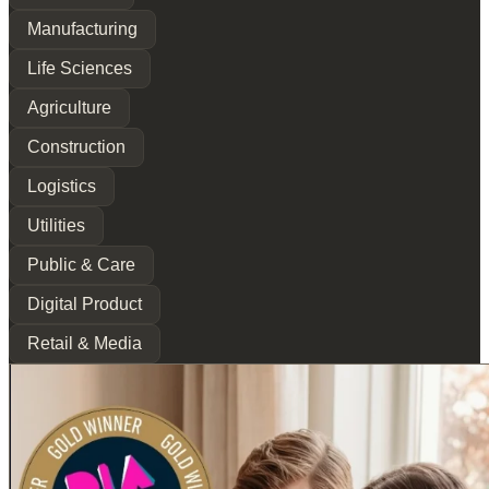
Manufacturing
Life Sciences
Agriculture
Construction
Logistics
Utilities
Public & Care
Digital Product
Retail & Media