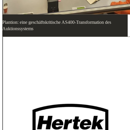
Plantion: eine geschäftskritische AS400-Transformation des
Auktionssystems