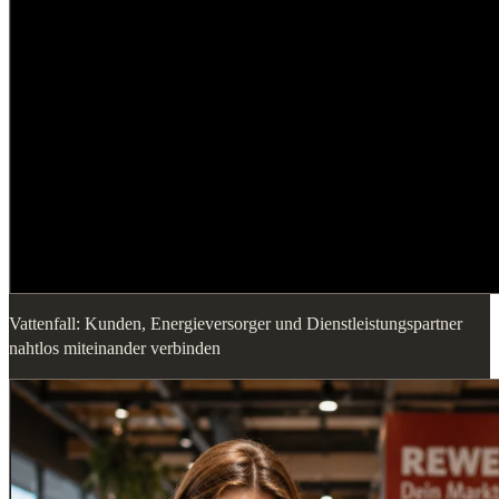
Vattenfall: Kunden, Energieversorger und Dienstleistungspartner
nahtlos miteinander verbinden