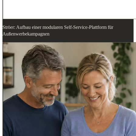
Ströer: Aufbau einer modularen Self-Service-Plattform für
Außenwerbekampagnen