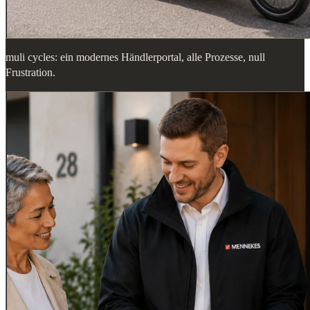
muli cycles: ein modernes Händlerportal, alle Prozesse, null
Frustration.