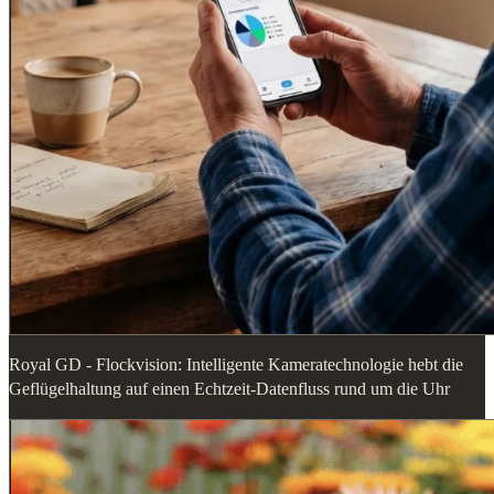
Royal GD - Flockvision: Intelligente Kameratechnologie hebt die
Geflügelhaltung auf einen Echtzeit-Datenfluss rund um die Uhr