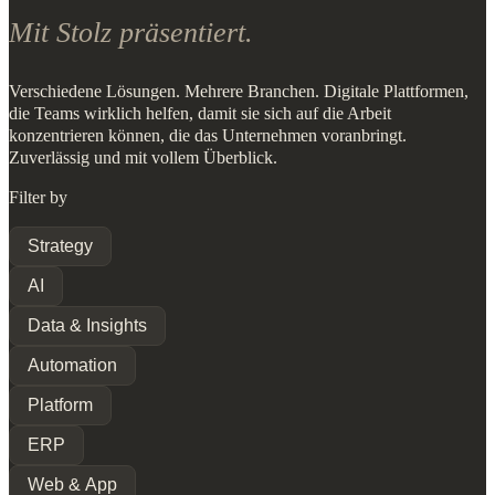
Mit Stolz präsentiert.
Verschiedene Lösungen. Mehrere Branchen. Digitale Plattformen,
die Teams wirklich helfen, damit sie sich auf die Arbeit
konzentrieren können, die das Unternehmen voranbringt.
Zuverlässig und mit vollem Überblick.
Filter by
Strategy
AI
Data & Insights
Automation
Platform
ERP
Web & App