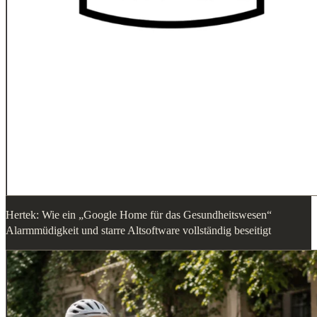
Hertek: Wie ein „Google Home für das Gesundheitswesen“
Alarmmüdigkeit und starre Altsoftware vollständig beseitigt