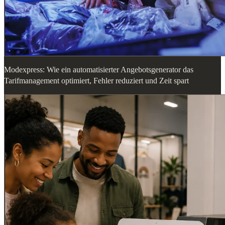
Modexpress: Wie ein automatisierter Angebotsgenerator das
Tarifmanagement optimiert, Fehler reduziert und Zeit spart