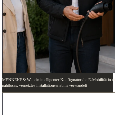
MENNEKES: Wie ein intelligenter Konfigurator die E-Mobilität in e
nahtloses, vernetztes Installationserlebnis verwandelt