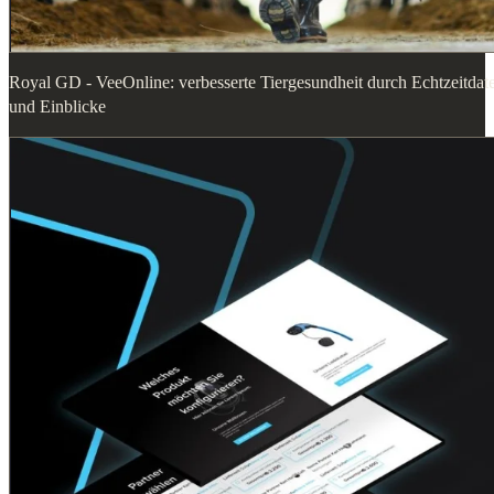
Royal GD - VeeOnline: verbesserte Tiergesundheit durch Echtzeitdat
und Einblicke