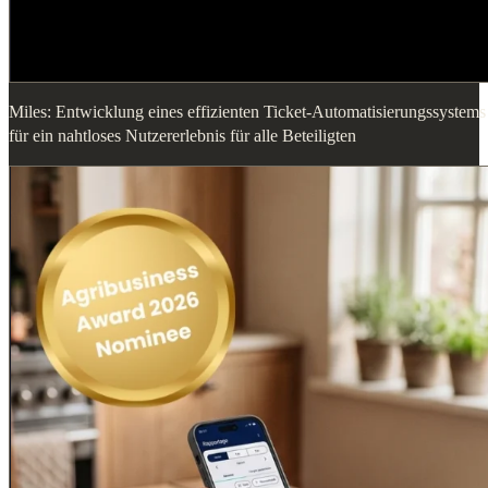
Miles: Entwicklung eines effizienten Ticket-Automatisierungssystems
für ein nahtloses Nutzererlebnis für alle Beteiligten