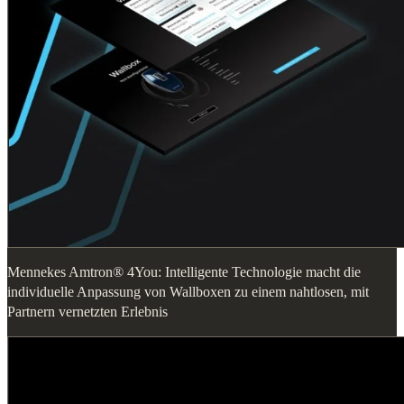
Mennekes Amtron® 4You: Intelligente Technologie macht die
individuelle Anpassung von Wallboxen zu einem nahtlosen, mit
Partnern vernetzten Erlebnis