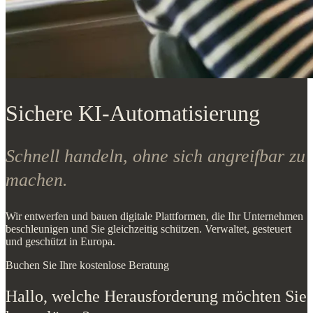
Sichere KI-Automatisierung
Schnell handeln, ohne sich angreifbar zu
machen.
Wir entwerfen und bauen digitale Plattformen, die Ihr Unternehmen
beschleunigen und Sie gleichzeitig schützen. Verwaltet, gesteuert
und geschützt in Europa.
Buchen Sie Ihre kostenlose Beratung
Hallo, welche Herausforderung möchten Sie