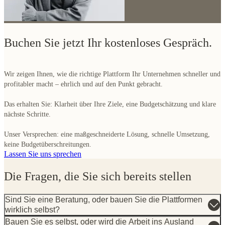
Buchen Sie jetzt Ihr kostenloses Gespräch.
Wir zeigen Ihnen, wie die richtige Plattform Ihr Unternehmen schneller und
profitabler macht – ehrlich und auf den Punkt gebracht.
Das erhalten Sie: Klarheit über Ihre Ziele, eine Budgetschätzung und klare
nächste Schritte.
Unser Versprechen: eine maßgeschneiderte Lösung, schnelle Umsetzung,
keine Budgetüberschreitungen.
Lassen Sie uns sprechen
Die Fragen, die Sie sich bereits stellen
Sind Sie eine Beratung, oder bauen Sie die Plattformen
wirklich selbst?
Bauen Sie es selbst, oder wird die Arbeit ins Ausland
ausgelagert?
Werden unsere Daten in Europa gehostet, und wer ist für