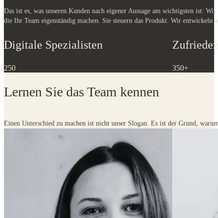
Digitale Spezialisten
Zufriede
250
350+
Lernen Sie das Team kennen
Einen Unterschied zu machen ist nicht unser Slogan. Es ist der Grund, warum 