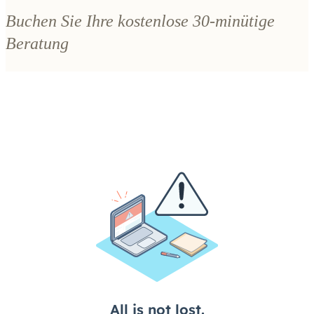
Beratung