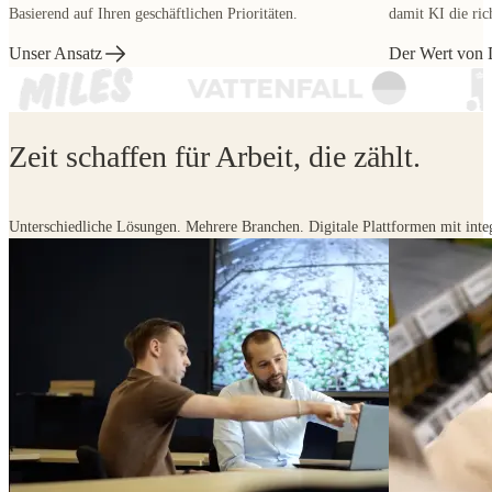
Zeit schaffen für Arbeit, die zählt.
Unterschiedliche Lösungen. Mehrere Branchen. Digitale Plattformen mit integr
Tiergesundheit
E-Commerce