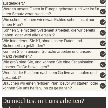
ihren Schutz verantwortlich?
Wie schnell können wir etwas Echtes sehen, nicht nur
einen Plan?
Können Sie mit den Systemen arbeiten, die wir bereits
haben, oder wird alles ersetzt?
Wie integrieren Sie KI, ohne unsere Daten und
Sicherheit zu gefährden?
Können Sie in unserer Sprache arbeiten und unseren
Markt verstehen?
Wie groß sind Sie, und können Sie eine Organisation
unserer Größe bewältigen?
Wer hält die Plattform nach dem Go-live am Laufen und
geschützt?
Brauchen wir einen fertigen Plan, bevor wir starten, oder
können Sie uns helfen, ihn zu gestalten?
Du möchtest mit uns arbeiten?
Schreib uns gerne.
Als Kunde
Als Talent