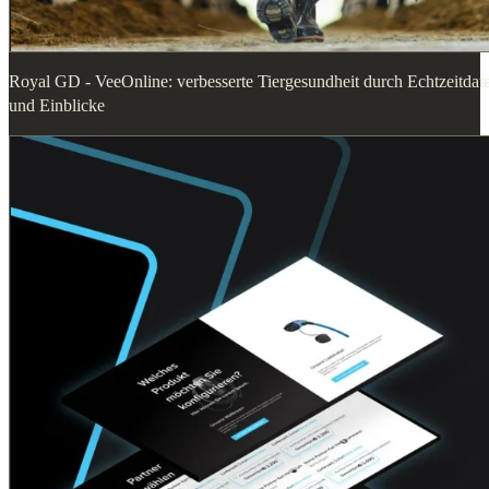
Royal GD - VeeOnline: verbesserte Tiergesundheit durch Echtzeitdat
und Einblicke