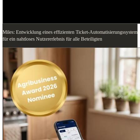
Miles: Entwicklung eines effizienten Ticket-Automatisierungssystems
für ein nahtloses Nutzererlebnis für alle Beteiligten