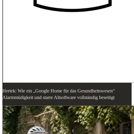
Hertek: Wie ein „Google Home für das Gesundheitswesen“
Alarmmüdigkeit und starre Altsoftware vollständig beseitigt