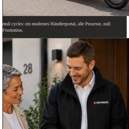
muli cycles: ein modernes Händlerportal, alle Prozesse, null
Frustration.