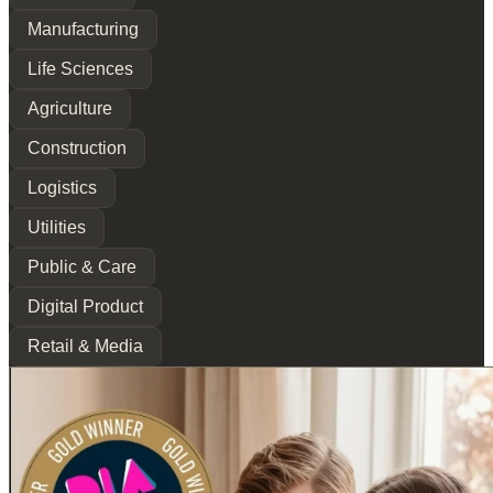
Manufacturing
Life Sciences
Agriculture
Construction
Logistics
Utilities
Public & Care
Digital Product
Retail & Media