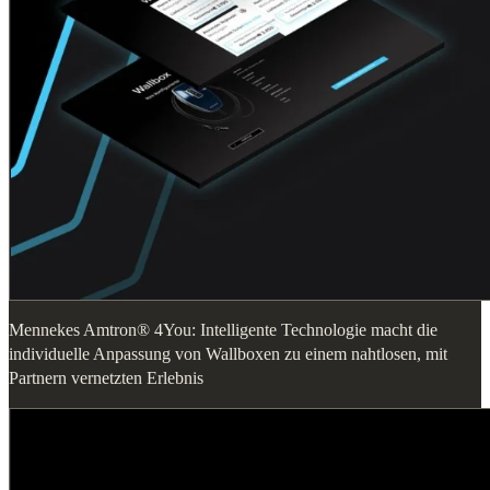
Mennekes Amtron® 4You: Intelligente Technologie macht die
individuelle Anpassung von Wallboxen zu einem nahtlosen, mit
Partnern vernetzten Erlebnis