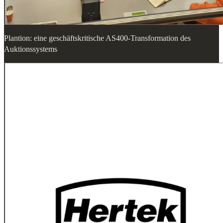
Plantion: eine geschäftskritische AS400-Transformation des
Auktionssystems