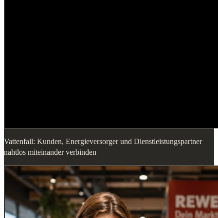
Vattenfall: Kunden, Energieversorger und Dienstleistungspartner
nahtlos miteinander verbinden