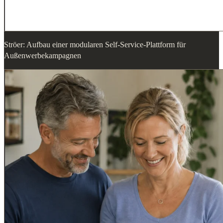
Ströer: Aufbau einer modularen Self-Service-Plattform für
Außenwerbekampagnen