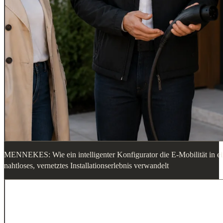
MENNEKES: Wie ein intelligenter Konfigurator die E-Mobilität in e
nahtloses, vernetztes Installationserlebnis verwandelt