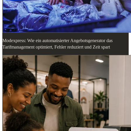
Modexpress: Wie ein automatisierter Angebotsgenerator das
Tarifmanagement optimiert, Fehler reduziert und Zeit spart