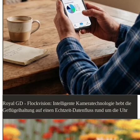
Royal GD - Flockvision: Intelligente Kameratechnologie hebt die
Geflügelhaltung auf einen Echtzeit-Datenfluss rund um die Uhr