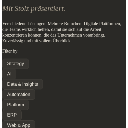
Mit Stolz präsentiert.
Verschiedene Lösungen. Mehrere Branchen. Digitale Plattformen,
die Teams wirklich helfen, damit sie sich auf die Arbeit
konzentrieren können, die das Unternehmen voranbringt.
Zuverlässig und mit vollem Überblick.
Filter by
Strategy
AI
Data & Insights
Automation
Platform
ERP
Web & App