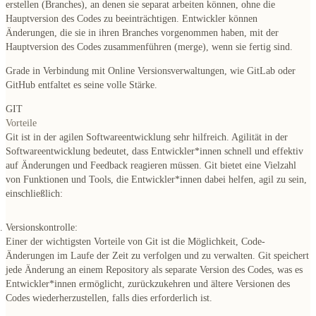
erstellen (Branches), an denen sie separat arbeiten können, ohne die
Hauptversion des Codes zu beeinträchtigen. Entwickler können
Änderungen, die sie in ihren Branches vorgenommen haben, mit der
Hauptversion des Codes zusammenführen (merge), wenn sie fertig sind.
Grade in Verbindung mit Online Versionsverwaltungen, wie GitLab oder
GitHub entfaltet es seine volle Stärke.
GIT
Vorteile
Git ist in der agilen Softwareentwicklung sehr hilfreich. Agilität in der
Softwareentwicklung bedeutet, dass Entwickler*innen schnell und effektiv
auf Änderungen und Feedback reagieren müssen. Git bietet eine Vielzahl
von Funktionen und Tools, die Entwickler*innen dabei helfen, agil zu sein,
einschließlich:
Versionskontrolle:
Einer der wichtigsten Vorteile von Git ist die Möglichkeit, Code-
Änderungen im Laufe der Zeit zu verfolgen und zu verwalten. Git speichert
jede Änderung an einem Repository als separate Version des Codes, was es
Entwickler*innen ermöglicht, zurückzukehren und ältere Versionen des
Codes wiederherzustellen, falls dies erforderlich ist.