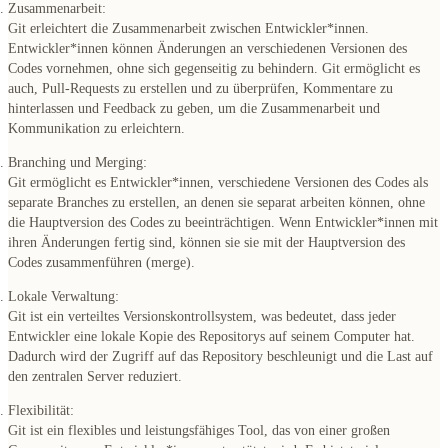
Zusammenarbeit:
Git erleichtert die Zusammenarbeit zwischen Entwickler*innen.
Entwickler*innen können Änderungen an verschiedenen Versionen des
Codes vornehmen, ohne sich gegenseitig zu behindern. Git ermöglicht es
auch, Pull-Requests zu erstellen und zu überprüfen, Kommentare zu
hinterlassen und Feedback zu geben, um die Zusammenarbeit und
Kommunikation zu erleichtern.
Branching und Merging:
Git ermöglicht es Entwickler*innen, verschiedene Versionen des Codes als
separate Branches zu erstellen, an denen sie separat arbeiten können, ohne
die Hauptversion des Codes zu beeinträchtigen. Wenn Entwickler*innen mit
ihren Änderungen fertig sind, können sie sie mit der Hauptversion des
Codes zusammenführen (merge).
Lokale Verwaltung:
Git ist ein verteiltes Versionskontrollsystem, was bedeutet, dass jeder
Entwickler eine lokale Kopie des Repositorys auf seinem Computer hat.
Dadurch wird der Zugriff auf das Repository beschleunigt und die Last auf
den zentralen Server reduziert.
Flexibilität:
Git ist ein flexibles und leistungsfähiges Tool, das von einer großen