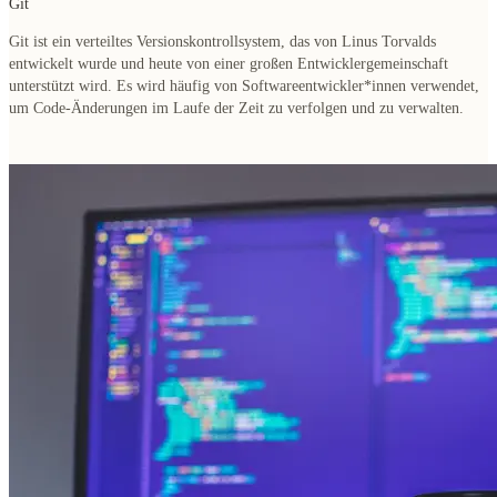
Git
Git ist ein verteiltes Versionskontrollsystem, das von Linus Torvalds
entwickelt wurde und heute von einer großen Entwicklergemeinschaft
unterstützt wird. Es wird häufig von Softwareentwickler*innen verwendet,
um Code-Änderungen im Laufe der Zeit zu verfolgen und zu verwalten.