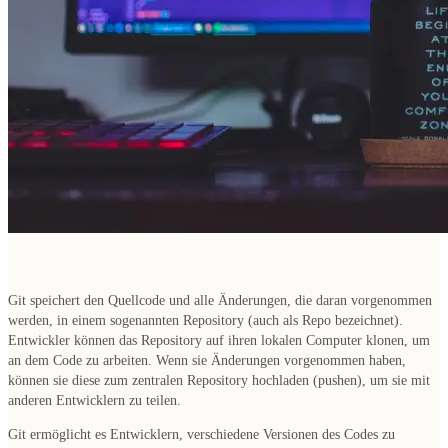
Git speichert den Quellcode und alle Änderungen, die daran vorgenommen
werden, in einem sogenannten Repository (auch als Repo bezeichnet).
Entwickler können das Repository auf ihren lokalen Computer klonen, um
an dem Code zu arbeiten. Wenn sie Änderungen vorgenommen haben,
können sie diese zum zentralen Repository hochladen (pushen), um sie mit
anderen Entwicklern zu teilen.
Git ermöglicht es Entwicklern, verschiedene Versionen des Codes zu