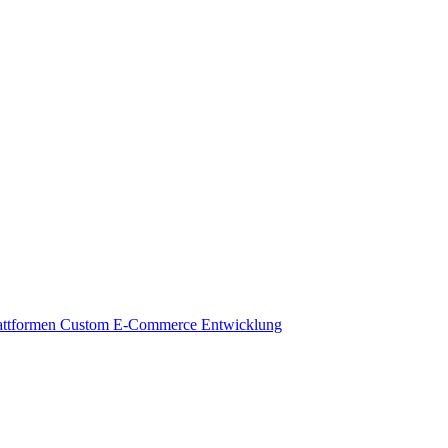
attformen
Custom E-Commerce Entwicklung