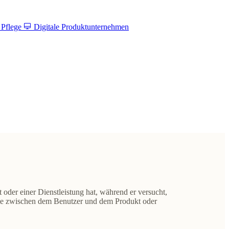
 Pflege
Digitale Produktunternehmen
 oder einer Dienstleistung hat, während er versucht,
nkte zwischen dem Benutzer und dem Produkt oder