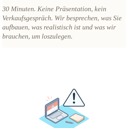
30 Minuten. Keine Präsentation, kein
Verkaufsgespräch. Wir besprechen, was Sie
aufbauen, was realistisch ist und was wir
brauchen, um loszulegen.