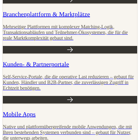
Branchenplattform & Marktplätze
Mehrseitige Plattformen mit komplexer Matching-Logik,
Transaktionsabläufen und Teilnehmer-Ökosystemen, die für die
reale Marktkomplexität gebaut sind.
Kunden- & Partnerportale
Self-Service-Portale, die die operative Last reduzieren – gebaut für
Kunden, Händler und B2B-Partner, die zuverlässigen Zugriff in
Echtzeit benötigen.
Mobile Apps
Native und plattformübergreifende mobile Anwendungen, die mit
Ihren bestehenden Systemen verbunden sind – gebaut für Nutzer,
die unterwegs arbeiten.