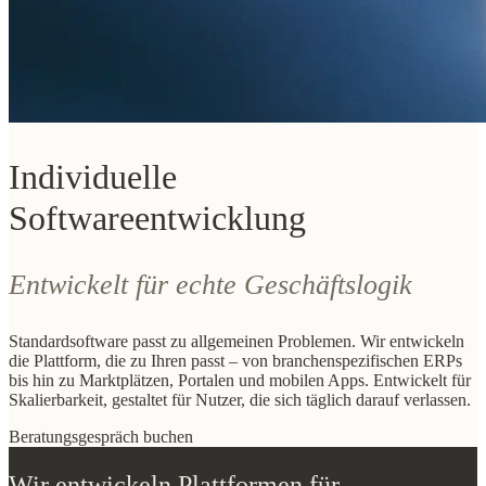
Individuelle
Softwareentwicklung
Entwickelt für echte Geschäftslogik
Standardsoftware passt zu allgemeinen Problemen. Wir entwickeln
die Plattform, die zu Ihren passt – von branchenspezifischen ERPs
bis hin zu Marktplätzen, Portalen und mobilen Apps. Entwickelt für
Skalierbarkeit, gestaltet für Nutzer, die sich täglich darauf verlassen.
Beratungsgespräch buchen
Wir entwickeln Plattformen für –