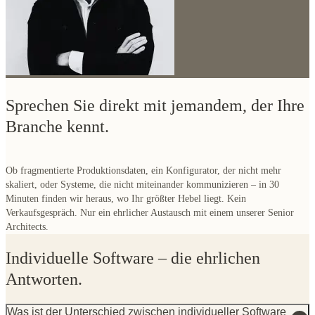
Sprechen Sie direkt mit jemandem, der Ihre
Branche kennt.
Ob fragmentierte Produktionsdaten, ein Konfigurator, der nicht mehr
skaliert, oder Systeme, die nicht miteinander kommunizieren – in 30
Minuten finden wir heraus, wo Ihr größter Hebel liegt. Kein
Verkaufsgespräch. Nur ein ehrlicher Austausch mit einem unserer Senior
Architects.
Individuelle Software – die ehrlichen
Antworten.
Was ist der Unterschied zwischen individueller Software