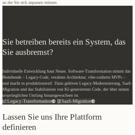
an die Sie sich anpassen müssen.
Sie betreiben bereits ein System, das
Sie ausbremst?
Individuelle Entwicklung baut Neues. Software-Transformation nimmt das
Bestehende – Legacy-Code, veraltete Architektur, vibe-codierte MVPs –
und macht es produktionsreif. Dazu gehören Legacy-Modernisierung, SaaS-
Migration und das Stabilisieren von KI-generiertem Code, der über seinen
ursprünglichen Umfang hinausgewachsen ist.
Legacy-Transformation
SaaS-Migration
Lassen Sie uns Ihre Plattform
definieren