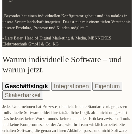
„Beyonder hat einen individuellen Konfigurator gebaut und ihn nahtlos in
unsere Systemlandschaft integriert. Das ist nur mit einem tiefen Verständnis
unserer Produkte, Prozesse und Kunden möglich.“
- Lars Baier, Head of Digital Marketing & Media, MENNEKES
Elektrotechnik GmbH & Co. KG
Warum individuelle Software – und
warum jetzt.
Geschäftslogik
Integrationen
Eigentum
Skalierbarkeit
Jedes Unternehmen hat Prozesse, die nicht in eine Standardvorlage passen.
Individuelle Software bildet Ihre tatsächliche Logik ab – nicht umgekehrt.
Das bedeutet keine Workarounds, keine manuellen Brücken zwischen Tools
und keine Kompromisse bei der Art, wie Ihr Team wirklich arbeitet. Sie
erhalten Software, die genau zu Ihren Abläufen passt, und nicht Software,