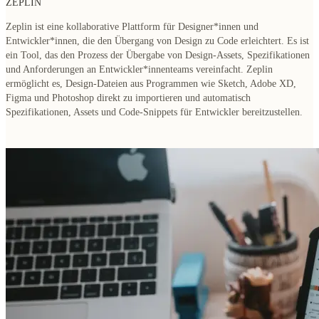
ZEPLIN
Zeplin ist eine kollaborative Plattform für Designer*innen und
Entwickler*innen, die den Übergang von Design zu Code erleichtert. Es ist
ein Tool, das den Prozess der Übergabe von Design-Assets, Spezifikationen
und Anforderungen an Entwickler*innenteams vereinfacht. Zeplin
ermöglicht es, Design-Dateien aus Programmen wie Sketch, Adobe XD,
Figma und Photoshop direkt zu importieren und automatisch
Spezifikationen, Assets und Code-Snippets für Entwickler bereitzustellen.