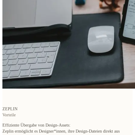
ZEPLIN
Vorteile
Effiziente Übergabe von Design-Assets:
Zeplin ermöglicht es Designer*innen, ihre Design-Dateien direkt aus