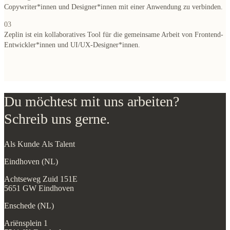
Copywriter*innen und Designer*innen mit einer Anwendung zu verbinden.
03
Zeplin ist ein kollaboratives Tool für die gemeinsame Arbeit von Frontend-
Entwickler*innen und UI/UX-Designer*innen.
Du möchtest mit uns arbeiten?
Schreib uns gerne.
Als Kunde
Als Talent
Eindhoven (NL)
Achtseweg Zuid 151E
5651 GW Eindhoven
Enschede (NL)
Ariënsplein 1