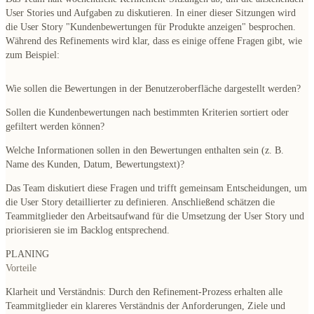
User Stories und Aufgaben zu diskutieren. In einer dieser Sitzungen wird
die User Story "Kundenbewertungen für Produkte anzeigen" besprochen.
Während des Refinements wird klar, dass es einige offene Fragen gibt, wie
zum Beispiel:
Wie sollen die Bewertungen in der Benutzeroberfläche dargestellt werden?
Sollen die Kundenbewertungen nach bestimmten Kriterien sortiert oder
gefiltert werden können?
Welche Informationen sollen in den Bewertungen enthalten sein (z. B.
Name des Kunden, Datum, Bewertungstext)?
Das Team diskutiert diese Fragen und trifft gemeinsam Entscheidungen, um
die User Story detaillierter zu definieren. Anschließend schätzen die
Teammitglieder den Arbeitsaufwand für die Umsetzung der User Story und
priorisieren sie im Backlog entsprechend.
PLANING
Vorteile
Klarheit und Verständnis:
Durch den Refinement-Prozess erhalten alle
Teammitglieder ein klareres Verständnis der Anforderungen, Ziele und