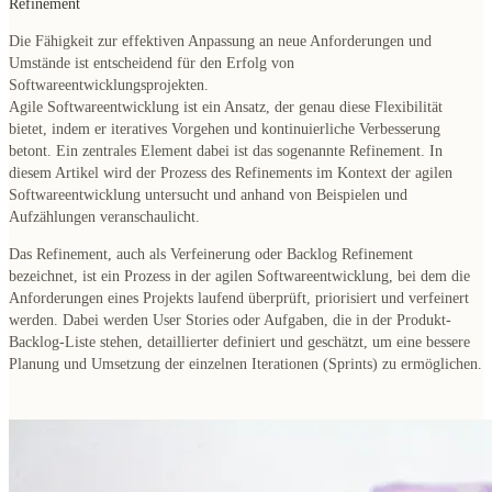
Refinement
Die Fähigkeit zur effektiven Anpassung an neue Anforderungen und
Umstände ist entscheidend für den Erfolg von
Softwareentwicklungsprojekten.
Agile Softwareentwicklung ist ein Ansatz, der genau diese Flexibilität
bietet, indem er iteratives Vorgehen und kontinuierliche Verbesserung
betont.
Ein zentrales Element dabei ist das sogenannte Refinement.
In
diesem Artikel wird der Prozess des Refinements im Kontext der agilen
Softwareentwicklung untersucht und anhand von Beispielen und
Aufzählungen veranschaulicht.
Das Refinement, auch als Verfeinerung oder Backlog Refinement
bezeichnet, ist ein Prozess in der agilen Softwareentwicklung,
bei dem die
Anforderungen eines Projekts laufend überprüft, priorisiert und verfeinert
werden. Dabei werden User Stories oder Aufgaben, die in der Produkt-
Backlog-Liste stehen, detaillierter definiert und geschätzt, um eine bessere
Planung und Umsetzung der einzelnen Iterationen (Sprints) zu ermöglichen.