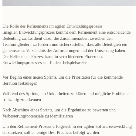
Die Rolle des Refinements im agilen Entwicklungsprozess
Imagilen Entwicklungsprozess kommt dem Refinement eine entscheidende
Bedeutung zu. Es dient dazu, die Zusammenarbeit zwischen den
Teammitgliedern zu fördern und sicherzustellen, dass alle Beteiligten ein
gemeinsames Verständnis der Anforderungen und der Umsetzung haben.
Der Refinement-Prozess kann in verschiedenen Phasen des
Entwicklungsprozesses stattfinden, beispielsweise:
Vor Beginn eines neuen Sprints, um die Prioritäten für die kommende
Iteration festzulegen
Während des Sprints, um Unklarheiten zu klären und mögliche Probleme
frühzeitig zu erkennen
Nach Abschluss eines Sprints, um die Ergebnisse zu bewerten und
Verbesserungspotenziale zu identifizieren
Um den Refinement-Prozess erfolgreich in der agilen Softwareentwicklung
einzusetzen, sollten einige Best Practices befolgt werden: