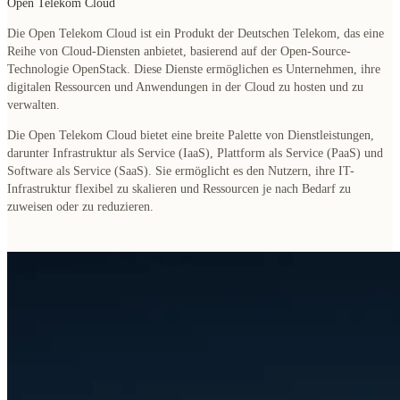
Open Telekom Cloud
Die Open Telekom Cloud ist ein Produkt der Deutschen Telekom, das eine
Reihe von Cloud-Diensten anbietet, basierend auf der Open-Source-
Technologie OpenStack. Diese Dienste ermöglichen es Unternehmen, ihre
digitalen Ressourcen und Anwendungen in der Cloud zu hosten und zu
verwalten.
Die Open Telekom Cloud bietet eine breite Palette von Dienstleistungen,
darunter Infrastruktur als Service (IaaS), Plattform als Service (PaaS) und
Software als Service (SaaS). Sie ermöglicht es den Nutzern, ihre IT-
Infrastruktur flexibel zu skalieren und Ressourcen je nach Bedarf zu
zuweisen oder zu reduzieren.