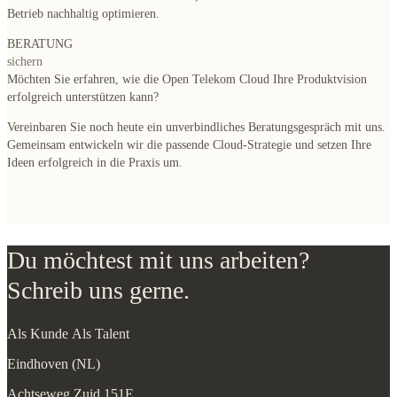
Betrieb nachhaltig optimieren.
BERATUNG
sichern
Möchten Sie erfahren, wie die Open Telekom Cloud Ihre Produktvision
erfolgreich unterstützen kann?
Vereinbaren Sie noch heute ein unverbindliches Beratungsgespräch mit uns.
Gemeinsam entwickeln wir die passende Cloud-Strategie und setzen Ihre
Ideen erfolgreich in die Praxis um.
Du möchtest mit uns arbeiten?
Schreib uns gerne.
Als Kunde
Als Talent
Eindhoven (NL)
Achtseweg Zuid 151E