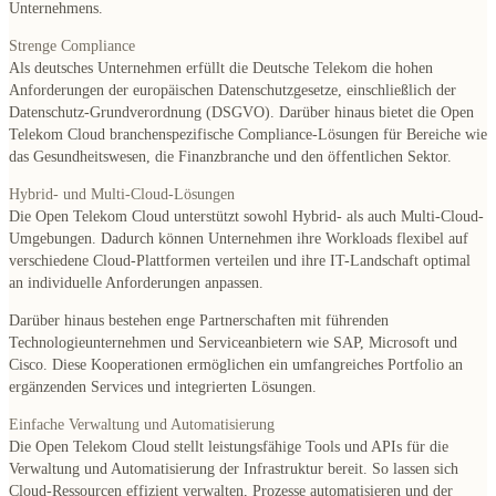
Unternehmens.
Strenge Compliance
Als deutsches Unternehmen erfüllt die Deutsche Telekom die hohen
Anforderungen der europäischen Datenschutzgesetze, einschließlich der
Datenschutz-Grundverordnung (DSGVO). Darüber hinaus bietet die Open
Telekom Cloud branchenspezifische Compliance-Lösungen für Bereiche wie
das Gesundheitswesen, die Finanzbranche und den öffentlichen Sektor.
Hybrid- und Multi-Cloud-Lösungen
Die Open Telekom Cloud unterstützt sowohl Hybrid- als auch Multi-Cloud-
Umgebungen. Dadurch können Unternehmen ihre Workloads flexibel auf
verschiedene Cloud-Plattformen verteilen und ihre IT-Landschaft optimal
an individuelle Anforderungen anpassen.
Darüber hinaus bestehen enge Partnerschaften mit führenden
Technologieunternehmen und Serviceanbietern wie SAP, Microsoft und
Cisco. Diese Kooperationen ermöglichen ein umfangreiches Portfolio an
ergänzenden Services und integrierten Lösungen.
Einfache Verwaltung und Automatisierung
Die Open Telekom Cloud stellt leistungsfähige Tools und APIs für die
Verwaltung und Automatisierung der Infrastruktur bereit. So lassen sich
Cloud-Ressourcen effizient verwalten, Prozesse automatisieren und der