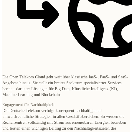
Die Open Telekom Cloud geht weit über klassische IaaS-, PaaS- und SaaS-
Angebote hinaus. Sie stellt ein breites Spektrum spezialisierter Services
bereit – darunter Lösungen für Big Data, Künstliche Intelligenz (KI),
Machine Learning und Blockchain.
Engagement für Nachhaltigkeit
Die Deutsche Telekom verfolgt konsequent nachhaltige und
umweltfreundliche Strategien in allen Geschäftsbereichen. So werden die
Rechenzentren vollständig mit Strom aus erneuerbaren Energien betrieben
und leisten einen wichtigen Beitrag zu den Nachhaltigkeitszielen des