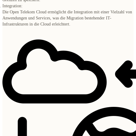
Integration:
Die Open Telekom Cloud ermöglicht die Integration mit einer Vielzahl von
Anwendungen und Services, was die Migration bestehender IT-
Infrastrukturen in die Cloud erleichtert.