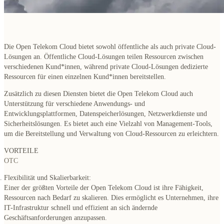
Die Open Telekom Cloud bietet sowohl öffentliche als auch private Cloud-
Lösungen an. Öffentliche Cloud-Lösungen teilen Ressourcen zwischen
verschiedenen Kund*innen, während private Cloud-Lösungen dedizierte
Ressourcen für einen einzelnen Kund*innen bereitstellen.
Zusätzlich zu diesen Diensten bietet die Open Telekom Cloud auch
Unterstützung für verschiedene Anwendungs- und
Entwicklungsplattformen, Datenspeicherlösungen, Netzwerkdienste und
Sicherheitslösungen. Es bietet auch eine Vielzahl von Management-Tools,
um die Bereitstellung und Verwaltung von Cloud-Ressourcen zu erleichtern.
VORTEILE
OTC
Flexibilität und Skalierbarkeit:
Einer der größten Vorteile der Open Telekom Cloud ist ihre Fähigkeit,
Ressourcen nach Bedarf zu skalieren. Dies ermöglicht es Unternehmen, ihre
IT-Infrastruktur schnell und effizient an sich ändernde
Geschäftsanforderungen anzupassen.