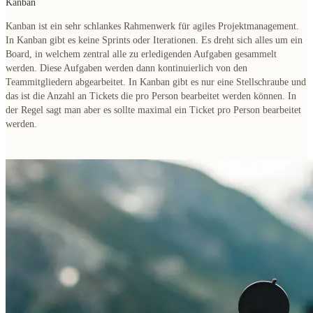
Kanban
Kanban ist ein sehr schlankes Rahmenwerk für agiles Projektmanagement.
In Kanban gibt es
keine Sprints oder Iterationen
. Es dreht sich alles um
ein
Board, in welchem zentral alle zu erledigenden Aufgaben gesammelt
werden
. Diese Aufgaben werden dann kontinuierlich von den
Teammitgliedern abgearbeitet. In Kanban gibt es nur eine Stellschraube und
das ist die Anzahl an Tickets die pro Person bearbeitet werden können. In
der Regel sagt man aber es sollte maximal ein Ticket pro Person bearbeitet
werden.