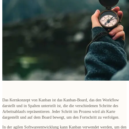
Das Kernkonzept von Kanban ist das Kanban-Board
, das den Workflow
darstellt und in Spalten unterteilt ist, die die verschiedenen Schritte des
Arbeitsablaufs repräsentieren. Jeder Schritt im Prozess wird als Karte
dargestellt und auf dem Board bewegt, um den Fortschritt zu verfolgen.
In der agilen Softwareentwicklung kann Kanban verwendet werden, um den