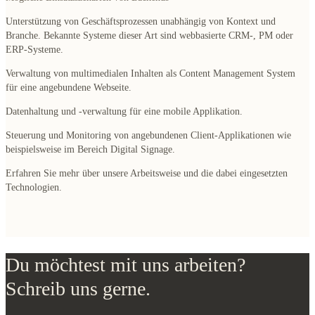
Unterstützung von Geschäftsprozessen unabhängig von Kontext und
Branche. Bekannte Systeme dieser Art sind webbasierte CRM-, PM oder
ERP-Systeme.
Verwaltung von multimedialen Inhalten als Content Management System
für eine angebundene Webseite.
Datenhaltung und -verwaltung für eine mobile Applikation.
Steuerung und Monitoring von angebundenen Client-Applikationen wie
beispielsweise im Bereich Digital Signage.
Erfahren Sie mehr über unsere Arbeitsweise und die dabei eingesetzten
Technologien.
Du möchtest mit uns arbeiten?
Schreib uns gerne.