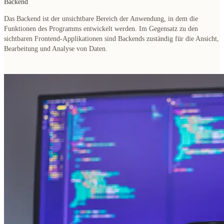
Backend
Das Backend ist der
unsichtbare Bereich der Anwendung
, in dem die
Funktionen des Programms entwickelt werden. Im Gegensatz zu den
sichtbaren Frontend-Applikationen sind Backends zuständig für die A
nsicht,
Bearbeitung und Analyse von Daten.