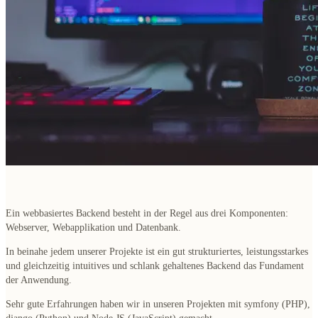
Ein webbasiertes Backend besteht in der Regel aus drei Komponenten:
Webserver, Webapplikation und Datenbank.
In beinahe jedem unserer Projekte ist ein gut strukturiertes, leistungsstarkes
und gleichzeitig intuitives und schlank gehaltenes Backend das Fundament
der Anwendung.
Sehr gute Erfahrungen haben wir in unseren Projekten mit symfony (PHP),