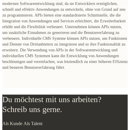
modernen Softwareentwicklung sind, da sie Entwicklern ermöglichen,
schnell und effektiv Anwendungen zu entwickeln, ohne von Grund auf neu
zu programmieren. APIs bieten eine standardisierte Schnittstelle, die die
Integration von Anwendungen und Services erleichtert, die Erweiterbarkeit
erhöht und die Flexibilität verbessert. Unternehmen können APIs nutzen,
um zusätzliche Einnahmen zu generieren und die Benutzererfahrung zu
verbessern. Individuelle CMS Systeme können APIs nutzen, um Funktionen
und Dienste von Drittanbietern zu integrieren und so ihre Funktionalität zu
erweitern. Die Verwendung von APIs in der Softwareentwicklung und
individuellen CMS Systemen kann die Entwicklung von Anwendungen
beschleunigen und vereinfachen, was letztendlich zu einer höheren Effizienz
und besseren Benutzererfahrung führt.
Du möchtest mit uns arbeiten?
Schreib uns gerne.
Als Kunde
Als Talent