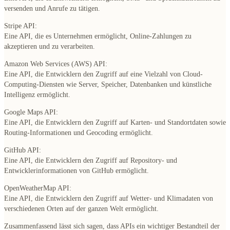
versenden und Anrufe zu tätigen.
Stripe API:
Eine API, die es Unternehmen ermöglicht, Online-Zahlungen zu
akzeptieren und zu verarbeiten.
Amazon Web Services (AWS) API:
Eine API, die Entwicklern den Zugriff auf eine Vielzahl von Cloud-
Computing-Diensten wie Server, Speicher, Datenbanken und künstliche
Intelligenz ermöglicht.
Google Maps API:
Eine API, die Entwicklern den Zugriff auf Karten- und Standortdaten sowie
Routing-Informationen und Geocoding ermöglicht.
GitHub API:
Eine API, die Entwicklern den Zugriff auf Repository- und
Entwicklerinformationen von GitHub ermöglicht.
OpenWeatherMap API:
Eine API, die Entwicklern den Zugriff auf Wetter- und Klimadaten von
verschiedenen Orten auf der ganzen Welt ermöglicht.
Zusammenfassend lässt sich sagen, dass APIs ein wichtiger Bestandteil der