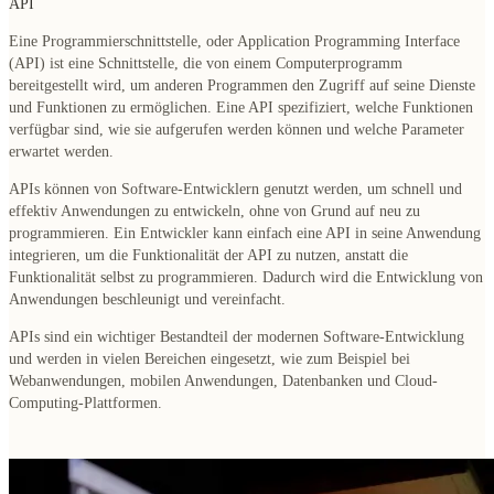
API
Eine Programmierschnittstelle, oder Application Programming Interface
(API) ist eine Schnittstelle, die von einem Computerprogramm
bereitgestellt wird, um anderen Programmen den Zugriff auf seine Dienste
und Funktionen zu ermöglichen. Eine API spezifiziert, welche Funktionen
verfügbar sind, wie sie aufgerufen werden können und welche Parameter
erwartet werden.
APIs können von Software-Entwicklern genutzt werden, um schnell und
effektiv Anwendungen zu entwickeln, ohne von Grund auf neu zu
programmieren. Ein Entwickler kann einfach eine API in seine Anwendung
integrieren, um die Funktionalität der API zu nutzen, anstatt die
Funktionalität selbst zu programmieren. Dadurch wird die Entwicklung von
Anwendungen beschleunigt und vereinfacht.
APIs sind ein wichtiger Bestandteil der modernen Software-Entwicklung
und werden in vielen Bereichen eingesetzt, wie zum Beispiel bei
Webanwendungen, mobilen Anwendungen, Datenbanken und Cloud-
Computing-Plattformen.