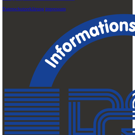
Datenschutzerklärung
impressum