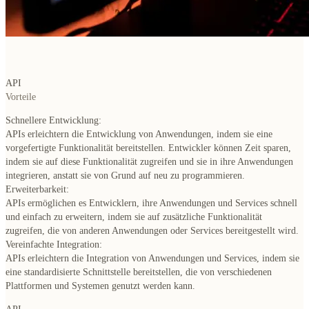
API
Vorteile
Schnellere Entwicklung:
APIs erleichtern die Entwicklung von Anwendungen, indem sie eine
vorgefertigte Funktionalität bereitstellen. Entwickler können Zeit sparen,
indem sie auf diese Funktionalität zugreifen und sie in ihre Anwendungen
integrieren, anstatt sie von Grund auf neu zu programmieren.
Erweiterbarkeit:
APIs ermöglichen es Entwicklern, ihre Anwendungen und Services schnell
und einfach zu erweitern, indem sie auf zusätzliche Funktionalität
zugreifen, die von anderen Anwendungen oder Services bereitgestellt wird.
Vereinfachte Integration:
APIs erleichtern die Integration von Anwendungen und Services, indem sie
eine standardisierte Schnittstelle bereitstellen, die von verschiedenen
Plattformen und Systemen genutzt werden kann.