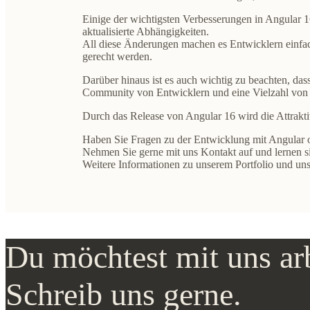
Einige der wichtigsten Verbesserungen in Angular 
aktualisierte Abhängigkeiten
.
All diese Änderungen machen es Entwicklern einfac
gerecht werden.
Darüber hinaus ist es auch wichtig zu beachten, da
Community von Entwicklern und eine Vielzahl von R
Durch das Release von Angular 16 wird die Attrakti
Haben Sie Fragen zu der Entwicklung mit Angular 
Nehmen Sie gerne mit uns Kontakt auf und lernen s
Weitere Informationen zu unserem Portfolio und unse
Du möchtest mit uns ar
Schreib uns gerne.