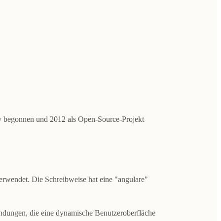
y begonnen und 2012 als Open-Source-Projekt
wendet. Die Schreibweise hat eine "angulare"
ungen, die eine dynamische Benutzeroberfläche