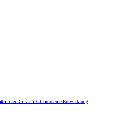
attformen
Custom E-Commerce Entwicklung