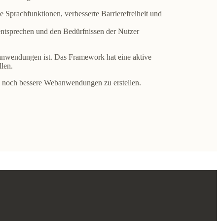
e Sprachfunktionen, verbesserte Barrierefreiheit und
entsprechen und den Bedürfnissen der Nutzer
banwendungen ist. Das Framework hat eine aktive
len.
n, noch bessere Webanwendungen zu erstellen.