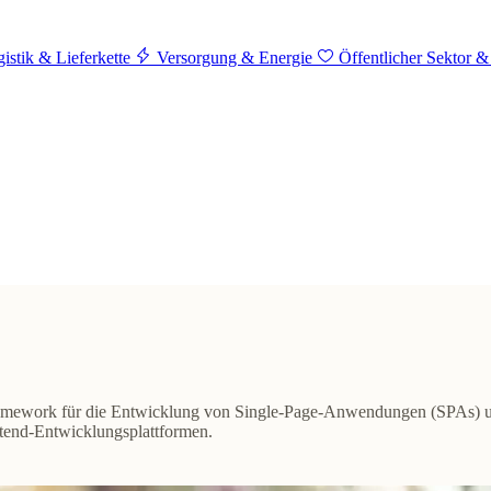
istik & Lieferkette
Versorgung & Energie
Öffentlicher Sektor &
-Framework für die Entwicklung von Single-Page-Anwendungen (SPAs
ntend-Entwicklungsplattformen.