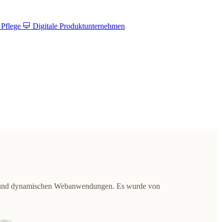
 Pflege
Digitale Produktunternehmen
) und dynamischen Webanwendungen. Es wurde von