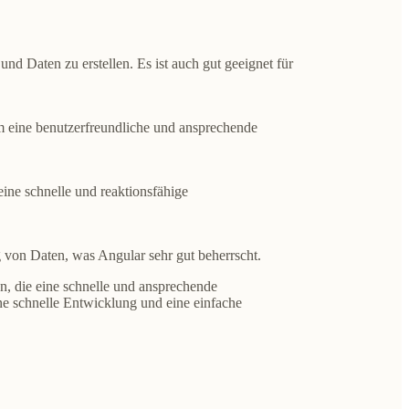
nd Daten zu erstellen. Es ist auch gut geeignet für
m eine benutzerfreundliche und ansprechende
eine schnelle und reaktionsfähige
 von Daten, was Angular sehr gut beherrscht.
n, die eine schnelle und ansprechende
ine schnelle Entwicklung und eine einfache