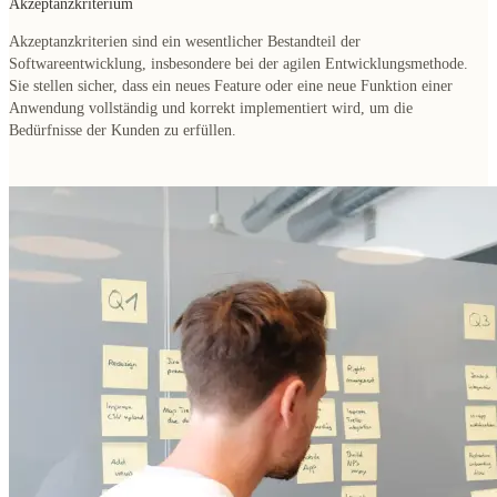
Akzeptanzkriterium
Akzeptanzkriterien sind ein
wesentlicher Bestandteil
der
Softwareentwicklung, insbesondere bei der agilen Entwicklungsmethode.
Sie stellen sicher, dass ein
neues Feature oder eine neue Funktion
einer
Anwendung vollständig und korrekt
implementiert
wird, um die
Bedürfnisse der Kunden zu erfüllen.