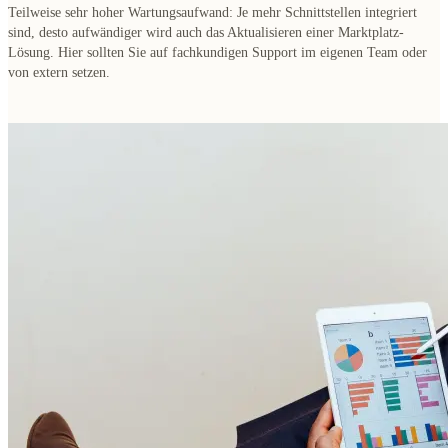
Teilweise sehr hoher Wartungsaufwand
: Je mehr Schnittstellen integriert
sind, desto aufwändiger wird auch das Aktualisieren einer Marktplatz-
Lösung. Hier sollten Sie auf fachkundigen Support im eigenen Team oder
von extern setzen.