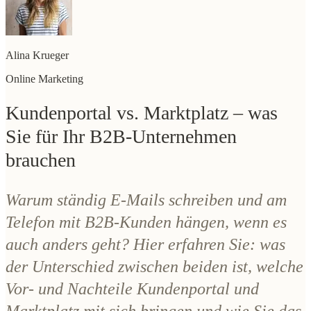
Alina Krueger
Online Marketing
Kundenportal vs. Marktplatz – was
Sie für Ihr B2B-Unternehmen
brauchen
Warum ständig E-Mails schreiben und am
Telefon mit B2B-Kunden hängen, wenn es
auch anders geht? Hier erfahren Sie: was
der Unterschied zwischen beiden ist, welche
Vor- und Nachteile Kundenportal und