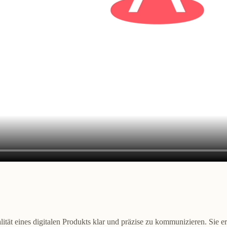
lität eines digitalen Produkts klar und präzise zu kommunizieren. Sie