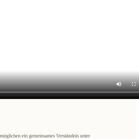
 ermöglichen ein gemeinsames Verständnis unter