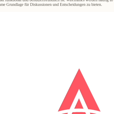
same
Grundlage für Diskussionen und Entscheidungen
zu bieten.