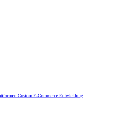
attformen
Custom E-Commerce Entwicklung