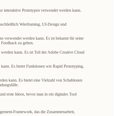
exe interaktive Prototypen verwendet werden kann.
inschließlich Wireframing, UI-Design und
ns verwendet werden kann. Es ist bekannt für seine
t Feedback zu geben.
werden kann. Es ist Teil der Adobe Creative Cloud
 kann. Es bietet Funktionen wie Rapid Prototyping,
rden kann. Es bietet eine Vielzahl von Schablonen
dungsfälle.
und erste Ideen, bevor man in ein digitales Tool
anagement-Framework, das die
Zusammenarbeit,