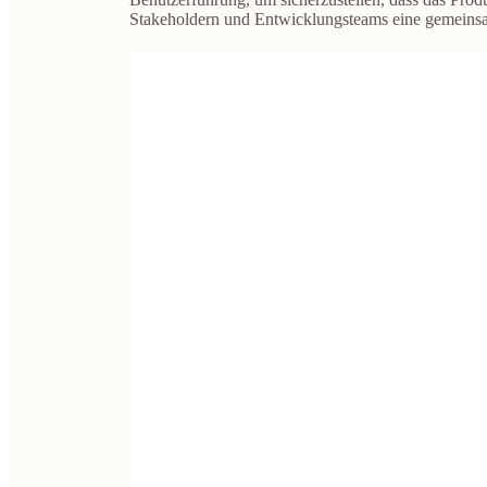
Stakeholdern und Entwicklungsteams eine gemein