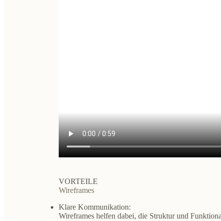
VORTEILE
Wireframes
Klare Kommunikation:
Wireframes helfen dabei, die Struktur und Funktiona