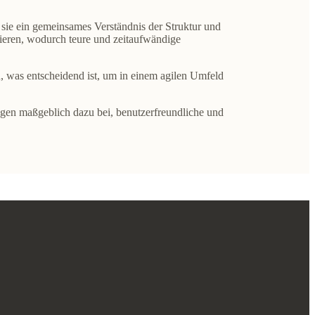
sie ein
gemeinsames Verständnis der Struktur
und
ieren, wodurch teure und zeitaufwändige
 was entscheidend ist, um in einem agilen Umfeld
agen maßgeblich dazu bei,
benutzerfreundliche und