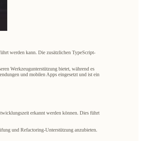
führt werden kann. Die zusätzlichen TypeScript-
esseren Werkzeugunterstützung bietet, während es
endungen und mobilen Apps
eingesetzt und ist ein
ntwicklungszeit erkannt werden können. Dies führt
üfung und Refactoring-Unterstützung anzubieten.