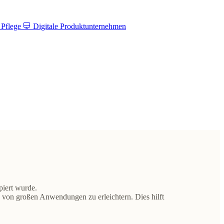
 Pflege
Digitale Produktunternehmen
piert wurde.
g von großen Anwendungen zu erleichtern. Dies hilft