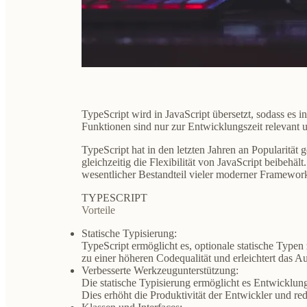
TypeScript wird in JavaScript übersetzt, sodass es
Funktionen sind nur zur Entwicklungszeit relevant 
TypeScript hat in den letzten Jahren an Popularität
gleichzeitig die Flexibilität von JavaScript beibehält
wesentlicher Bestandteil vieler moderner Framework
TYPESCRIPT
Vorteile
Statische Typisierung:
TypeScript ermöglicht es, optionale statische Type
zu einer höheren Codequalität und erleichtert das 
Verbesserte Werkzeugunterstützung:
Die statische Typisierung ermöglicht es Entwicklu
Dies erhöht die Produktivität der Entwickler und re