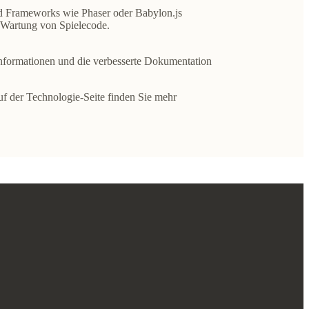
d Frameworks wie Phaser oder Babylon.js
 Wartung von Spielecode.
nformationen und die verbesserte Dokumentation
f der Technologie-Seite finden Sie mehr