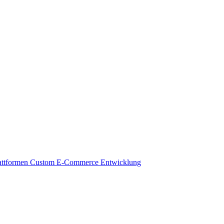
attformen
Custom E-Commerce Entwicklung