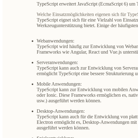
TypeScript erweitert JavaScript (EcmaScript 6) um 
Welche Einsatzmöglichkeiten eigenen sich für Type
TypeScript eignet sich für eine Vielzahl von Einsatz
Werkzeugunterstützung bietet. Einige der häufigsten
Webanwendungen:
TypeScript wird häufig zur Entwicklung von Weban
Frameworks wie Angular, React und Vue.js unterstü
Serveranwendungen:
TypeScript kann auch zur Entwicklung von Servera
ermöglicht TypeScript eine bessere Strukturierung u
Mobile Anwendungen:
TypeScript kann zur Entwicklung von mobilen Anw
oder Ionic. Diese Frameworks ermöglichen es, nati
usw.) ausgeführt werden können.
Desktop-Anwendungen:
TypeScript kann auch für die Entwicklung von pla
Electron ermöglicht es, Desktop-Anwendungen mit 
ausgeführt werden können.