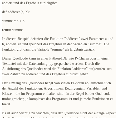
addiert und das Ergebnis zurückgibt:
def addieren(a, b):
summe = a + b
return summe
In diesem Beispiel definiert die Funktion "addieren" zwei Parameter a und
b, addiert sie und speichert das Ergebnis in der Variablen "summe". Die
Funktion gibt dann die Variable "summe" als Ergebnis zurück.
Dieser Quellcode kann in einer Python-IDE wie PyCharm oder in einer
Textdatei mit der Dateiendung .py gespeichert werden. Durch die
Ausführung des Quellcodes wird die Funktion "addieren" aufgerufen, um
zwei Zahlen zu addieren und das Ergebnis zurückzugeben.
Der Umfang des Quellcodes hängt von vielen Faktoren ab, einschließlich
der Anzahl der Funktionen, Algorithmen, Bedingungen, Variablen und
Klassen, die im Programm enthalten sind. In der Regel ist der Quellcode
umfangreicher, je komplexer das Programm ist und je mehr Funktionen es
bietet.
Es ist auch wichtig zu beachten, dass der Quellcode nicht der einzige Aspekt