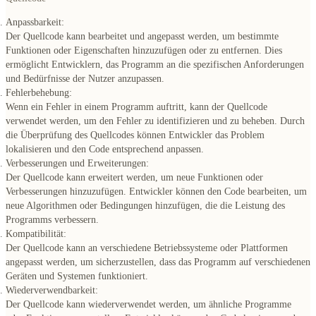
Anpassbarkeit:
Der Quellcode kann bearbeitet und angepasst werden, um bestimmte
Funktionen oder Eigenschaften hinzuzufügen oder zu entfernen. Dies
ermöglicht Entwicklern, das Programm an die spezifischen Anforderungen
und Bedürfnisse der Nutzer anzupassen.
Fehlerbehebung:
Wenn ein Fehler in einem Programm auftritt, kann der Quellcode
verwendet werden, um den Fehler zu identifizieren und zu beheben. Durch
die Überprüfung des Quellcodes können Entwickler das Problem
lokalisieren und den Code entsprechend anpassen.
Verbesserungen und Erweiterungen:
Der Quellcode kann erweitert werden, um neue Funktionen oder
Verbesserungen hinzuzufügen. Entwickler können den Code bearbeiten, um
neue Algorithmen oder Bedingungen hinzufügen, die die Leistung des
Programms verbessern.
Kompatibilität:
Der Quellcode kann an verschiedene Betriebssysteme oder Plattformen
angepasst werden, um sicherzustellen, dass das Programm auf verschiedenen
Geräten und Systemen funktioniert.
Wiederverwendbarkeit:
Der Quellcode kann wiederverwendet werden, um ähnliche Programme