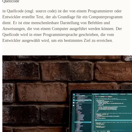
Quellcode
in Quellcode (engl. source code) ist der von einem Programmierer oder
Entwickler erstellte Text, der als Grundlage für ein Computerprogramm
dient. Er ist eine menschenlesbare Darstellung von Befehlen und
Anweisungen, die von einem Computer ausgeführt werden können. Der
Quellcode wird in einer Programmiersprache geschrieben, die vom
Entwickler ausgewählt wird, um ein bestimmtes Ziel zu erreichen.