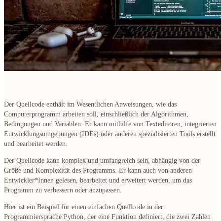
Der Quellcode enthält im Wesentlichen Anweisungen, wie das
Computerprogramm arbeiten soll
, einschließlich der Algorithmen,
Bedingungen und Variablen. Er kann mithilfe von Texteditoren, integrierten
Entwicklungsumgebungen (IDEs) oder anderen spezialisierten Tools erstellt
und bearbeitet werden.
Der Quellcode kann komplex und umfangreich sein, abhängig von der
Größe und Komplexität des Programms. Er kann auch von anderen
Entwickler*Innen gelesen, bearbeitet und erweitert werden, um das
Programm zu verbessern oder anzupassen.
Hier ist ein Beispiel für einen einfachen Quellcode in der
Programmiersprache Python, der eine Funktion definiert, die zwei Zahlen