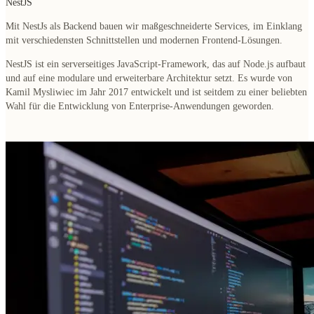
NestJS
Mit NestJs als Backend bauen wir maßgeschneiderte Services, im Einklang
mit verschiedensten Schnittstellen und modernen Frontend-Lösungen.
NestJS ist ein serverseitiges JavaScript-Framework, das auf Node.js aufbaut
und auf eine modulare und erweiterbare Architektur setzt. Es wurde von
Kamil Mysliwiec im Jahr 2017 entwickelt und ist seitdem zu einer beliebten
Wahl für die Entwicklung von Enterprise-Anwendungen geworden.