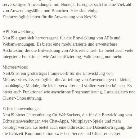
serverseitigen Anwendungen mit Node.js. Es eignet sich für eine Vielzahl
von Anwendungsfällen und Branchen. Hier sind einige
Einsatzmöglichkeiten für die Anwendung von NestJS:
API-Entwicklung:
NestJS eignet sich hervorragend für die Entwicklung von APIs und
Webanwendungen. Es bietet eine modularisierte und erweiterbare
Architektur, die die Entwicklung von APIs erleichtert. Es bietet auch viele
integrierte Funktionen wie Authentifizierung, Validierung und mehr.
Microservices:
NestJS ist ein großartiges Framework für die Entwicklung von
Microservices. Es ermöglicht die Aufteilung von Anwendungen in kleine,
unabhängige Module, die leicht verwaltet und skaliert werden können. Es
bietet auch Funktionen wie asynchrone Programmierung, Lastausgleich und
Cluster-Unterstützung.
Echtzeitanwendungen:
NestJS bietet Unterstützung für WebSockets, die für die Entwicklung von
Echtzeitanwendungen wie Chat-Apps, Multiplayer-Spiele und mehr
benötigt werden. Es bietet auch eine bidirektionale Datenübertragung, die
die Echtzeit-Kommunikation zwischen Server und Client erleichtert.