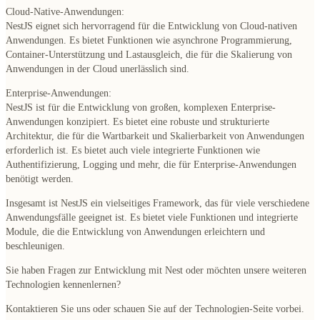
Cloud-Native-Anwendungen:
NestJS eignet sich hervorragend für die Entwicklung von Cloud-nativen
Anwendungen. Es bietet Funktionen wie asynchrone Programmierung,
Container-Unterstützung und Lastausgleich, die für die Skalierung von
Anwendungen in der Cloud unerlässlich sind.
Enterprise-Anwendungen:
NestJS ist für die Entwicklung von großen, komplexen Enterprise-
Anwendungen konzipiert. Es bietet eine robuste und strukturierte
Architektur, die für die Wartbarkeit und Skalierbarkeit von Anwendungen
erforderlich ist. Es bietet auch viele integrierte Funktionen wie
Authentifizierung, Logging und mehr, die für Enterprise-Anwendungen
benötigt werden.
Insgesamt ist NestJS ein vielseitiges Framework, das für viele verschiedene
Anwendungsfälle geeignet ist. Es bietet viele Funktionen und integrierte
Module, die die Entwicklung von Anwendungen erleichtern und
beschleunigen.
Sie haben Fragen zur Entwicklung mit Nest oder möchten unsere weiteren
Technologien kennenlernen?
Kontaktieren Sie uns oder schauen Sie auf der Technologien-Seite vorbei.