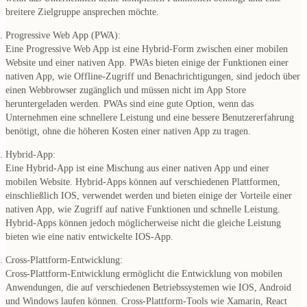
breitere Zielgruppe ansprechen möchte.
Progressive Web App (PWA):
Eine Progressive Web App ist eine Hybrid-Form zwischen einer mobilen
Website und einer nativen App. PWAs bieten einige der Funktionen einer
nativen App, wie Offline-Zugriff und Benachrichtigungen, sind jedoch über
einen Webbrowser zugänglich und müssen nicht im App Store
heruntergeladen werden. PWAs sind eine gute Option, wenn das
Unternehmen eine schnellere Leistung und eine bessere Benutzererfahrung
benötigt, ohne die höheren Kosten einer nativen App zu tragen.
Hybrid-App:
Eine Hybrid-App ist eine Mischung aus einer nativen App und einer
mobilen Website. Hybrid-Apps können auf verschiedenen Plattformen,
einschließlich IOS, verwendet werden und bieten einige der Vorteile einer
nativen App, wie Zugriff auf native Funktionen und schnelle Leistung.
Hybrid-Apps können jedoch möglicherweise nicht die gleiche Leistung
bieten wie eine nativ entwickelte IOS-App.
Cross-Plattform-Entwicklung:
Cross-Plattform-Entwicklung ermöglicht die Entwicklung von mobilen
Anwendungen, die auf verschiedenen Betriebssystemen wie IOS, Android
und Windows laufen können. Cross-Plattform-Tools wie Xamarin, React