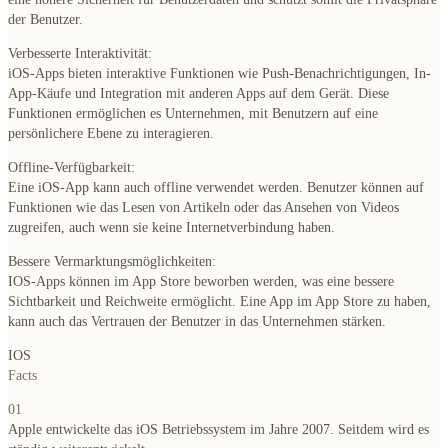
der Benutzer.
Verbesserte Interaktivität:
iOS-Apps bieten interaktive Funktionen wie Push-Benachrichtigungen, In-
App-Käufe und Integration mit anderen Apps auf dem Gerät. Diese
Funktionen ermöglichen es Unternehmen, mit Benutzern auf eine
persönlichere Ebene zu interagieren.
Offline-Verfügbarkeit:
Eine iOS-App kann auch offline verwendet werden. Benutzer können auf
Funktionen wie das Lesen von Artikeln oder das Ansehen von Videos
zugreifen, auch wenn sie keine Internetverbindung haben.
Bessere Vermarktungsmöglichkeiten:
IOS-Apps können im App Store beworben werden, was eine bessere
Sichtbarkeit und Reichweite ermöglicht. Eine App im App Store zu haben,
kann auch das Vertrauen der Benutzer in das Unternehmen stärken.
IOS
Facts
01
Apple entwickelte das iOS Betriebssystem im Jahre 2007. Seitdem wird es