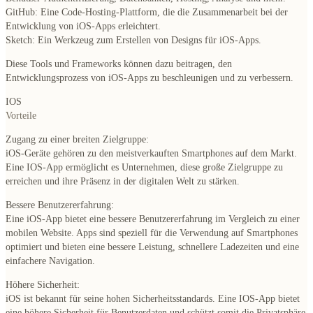
GitHub:
Eine Code-Hosting-Plattform, die die Zusammenarbeit bei der
Entwicklung von iOS-Apps erleichtert.
Sketch:
Ein Werkzeug zum Erstellen von Designs für iOS-Apps.
Diese Tools und Frameworks können dazu beitragen, den
Entwicklungsprozess von iOS-Apps zu beschleunigen und zu verbessern.
IOS
Vorteile
Zugang zu einer breiten Zielgruppe:
iOS-Geräte gehören zu den meistverkauften Smartphones auf dem Markt.
Eine IOS-App ermöglicht es Unternehmen, diese große Zielgruppe zu
erreichen und ihre Präsenz in der digitalen Welt zu stärken.
Bessere Benutzererfahrung:
Eine iOS-App bietet eine bessere Benutzererfahrung im Vergleich zu einer
mobilen Website. Apps sind speziell für die Verwendung auf Smartphones
optimiert und bieten eine bessere Leistung, schnellere Ladezeiten und eine
einfachere Navigation.
Höhere Sicherheit:
iOS ist bekannt für seine hohen Sicherheitsstandards. Eine IOS-App bietet
eine höhere Sicherheit für Benutzerdaten und schützt somit die Privatsphäre