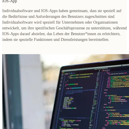
iOS-App
Individualsoftware und IOS-Apps haben gemeinsam, dass sie speziell auf
die Bedürfnisse und Anforderungen des Benutzers zugeschnitten sind.
Individualsoftware wird speziell für Unternehmen oder Organisationen
entwickelt, um ihre spezifischen Geschäftsprozesse zu unterstützen, während
IOS-Apps darauf abzielen, das Leben der Benutzer*innen zu erleichtern,
indem sie spezielle Funktionen und Dienstleistungen bereitstellen.