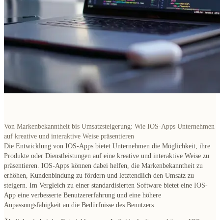
Von Markenbekanntheit bis Umsatzsteigerung: Wie IOS-Apps Unternehmen
auf kreative und interaktive Weise präsentieren
Die Entwicklung von IOS-Apps bietet Unternehmen die Möglichkeit, ihre
Produkte oder Dienstleistungen auf eine kreative und interaktive Weise zu
präsentieren.
IOS-Apps können dabei helfen, die Markenbekanntheit zu
erhöhen, Kundenbindung zu fördern und letztendlich den Umsatz zu
steigern.
Im Vergleich zu einer standardisierten Software bietet eine IOS-
App eine verbesserte Benutzererfahrung und eine höhere
Anpassungsfähigkeit an die Bedürfnisse des Benutzers.