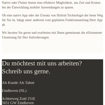
Native oder Flutter bieten eine effektive Möglichkeit, um Zeit und Kosten
bei der Entwicklung mobiler Anwendungen zu sparen.
Ob eine native App oder der Einsatz von Hybrid-Technologie der beste Weg
für Sie ist, hängt unter anderem vom geplanten Funktionsumfang Ihrer App
ab.
Wir beraten Sie gerne und erarbeiten mit Ihnen gemeinsam die effizienteste
Umsetzung für Ihre Anforderungen.
Du möchtest mit uns arbeiten?
Schreib uns gerne.
Als Kunde
Als Talent
Eindhoven (NL)
Achtseweg Zuid 151E
5651 GW Eindhoven