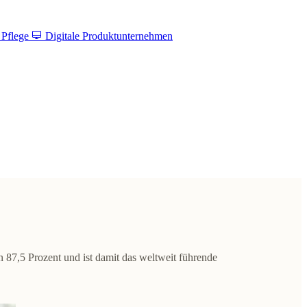
 Pflege
Digitale Produktunternehmen
n 87,5 Prozent und ist damit das
weltweit führende