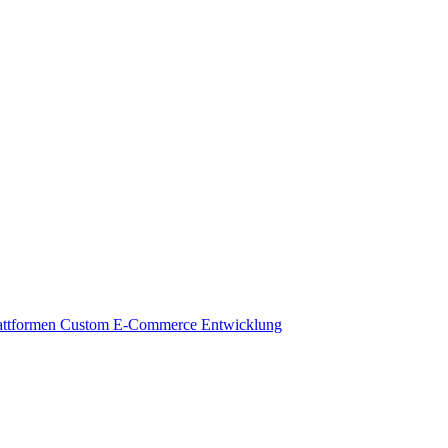
attformen
Custom E-Commerce Entwicklung