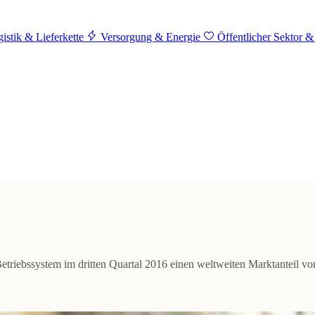
istik & Lieferkette
Versorgung & Energie
Öffentlicher Sektor &
triebssystem im dritten Quartal 2016 einen weltweiten Marktanteil vo