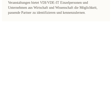
Veranstaltungen bietet VDI/VDE-IT Einzelpersonen und
Unternehmen aus Wirtschaft und Wissenschaft die Möglichkeit,
passende Partner zu identifizieren und kennenzulernen.