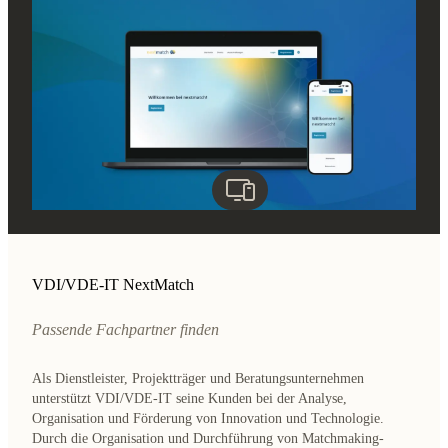
VDI/VDE-IT NextMatch
Passende Fachpartner finden
Als Dienstleister, Projektträger und Beratungsunternehmen
unterstützt VDI/VDE-IT seine Kunden bei der Analyse,
Organisation und Förderung von Innovation und Technologie.
Durch die Organisation und Durchführung von Matchmaking-