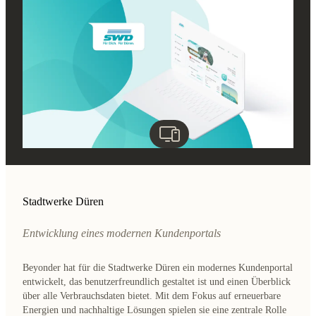
Stadtwerke Düren
Entwicklung eines modernen Kundenportals
Beyonder hat für die Stadtwerke Düren ein modernes Kundenportal
entwickelt, das benutzerfreundlich gestaltet ist und einen Überblick
über alle Verbrauchsdaten bietet. Mit dem Fokus auf erneuerbare
Energien und nachhaltige Lösungen spielen sie eine zentrale Rolle