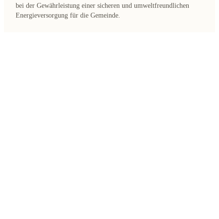
bei der Gewährleistung einer sicheren und umweltfreundlichen
Energieversorgung für die Gemeinde.