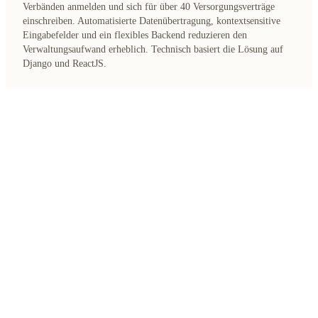
Verbänden anmelden und sich für über 40 Versorgungsverträge
einschreiben. Automatisierte Datenübertragung, kontextsensitive
Eingabefelder und ein flexibles Backend reduzieren den
Verwaltungsaufwand erheblich. Technisch basiert die Lösung auf
Django und ReactJS.