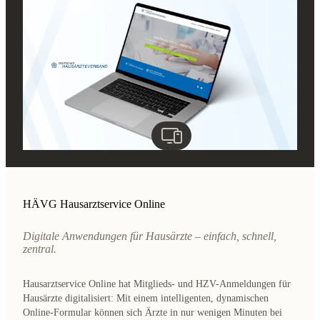
HÄVG Hausarztservice Online
Digitale Anwendungen für Hausärzte – einfach, schnell,
zentral.
Hausarztservice Online hat Mitglieds- und HZV-Anmeldungen für
Hausärzte digitalisiert: Mit einem intelligenten, dynamischen
Online-Formular können sich Ärzte in nur wenigen Minuten bei