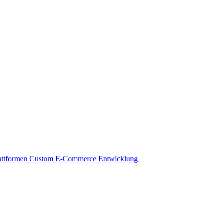
attformen
Custom E-Commerce Entwicklung