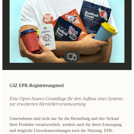
GIZ EPR-Registrierungstool
Eine Open-Source-Grundlage für den Aufbau eines Systems
zur erweiterten Herstellerverantwortung
Unternehmen sind nicht nur für die Herstellung und den Verkauf
ihrer Produkte verantwortlich, sondern auch für deren Entsorgung
und mögliche Umweltauswirkungen nach der Nutzung. EPR-