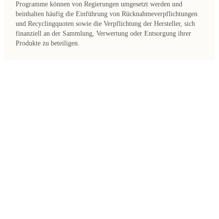
Programme können von Regierungen umgesetzt werden und
beinhalten häufig die Einführung von Rücknahmeverpflichtungen
und Recyclingquoten sowie die Verpflichtung der Hersteller, sich
finanziell an der Sammlung, Verwertung oder Entsorgung ihrer
Produkte zu beteiligen.