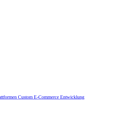
attformen
Custom E-Commerce Entwicklung