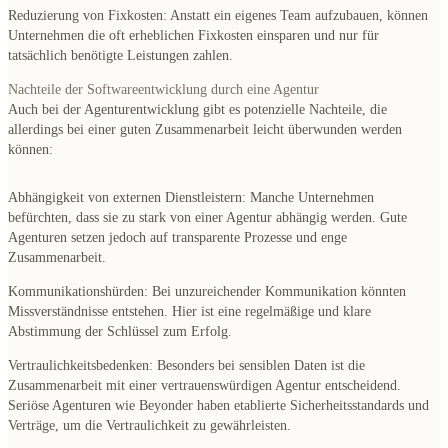
Reduzierung von Fixkosten
: Anstatt ein eigenes Team aufzubauen, können
Unternehmen die oft erheblichen Fixkosten einsparen und nur für
tatsächlich benötigte Leistungen zahlen.
Nachteile der Softwareentwicklung durch eine Agentur
Auch bei der Agenturentwicklung gibt es potenzielle Nachteile, die
allerdings bei einer guten Zusammenarbeit leicht überwunden werden
können:
Abhängigkeit von externen Dienstleistern
: Manche Unternehmen
befürchten, dass sie zu stark von einer Agentur abhängig werden. Gute
Agenturen setzen jedoch auf transparente Prozesse und enge
Zusammenarbeit.
Kommunikationshürden
: Bei unzureichender Kommunikation könnten
Missverständnisse entstehen. Hier ist eine regelmäßige und klare
Abstimmung der Schlüssel zum Erfolg.
Vertraulichkeitsbedenken
: Besonders bei sensiblen Daten ist die
Zusammenarbeit mit einer vertrauenswürdigen Agentur entscheidend.
Seriöse Agenturen wie Beyonder haben etablierte Sicherheitsstandards und
Verträge, um die Vertraulichkeit zu gewährleisten.