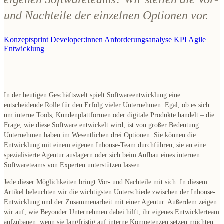
und Nachteile der einzelnen Optionen vor.
Konzeptsprint
Developer:innen
Anforderungsanalyse
KPI
Agile
Entwicklung
In der heutigen Geschäftswelt spielt Softwareentwicklung eine
entscheidende Rolle für den Erfolg vieler Unternehmen. Egal, ob es sich
um interne Tools, Kundenplattformen oder digitale Produkte handelt – die
Frage, wie diese Software entwickelt wird, ist von großer Bedeutung.
Unternehmen haben im Wesentlichen drei Optionen: Sie können die
Entwicklung mit einem eigenen Inhouse-Team durchführen, sie an eine
spezialisierte Agentur auslagern oder sich beim Aufbau eines internen
Softwareteams von Experten unterstützen lassen.
Jede dieser Möglichkeiten bringt Vor- und Nachteile mit sich. In diesem
Artikel beleuchten wir die wichtigsten Unterschiede zwischen der Inhouse-
Entwicklung und der Zusammenarbeit mit einer Agentur. Außerdem zeigen
wir auf, wie Beyonder Unternehmen dabei hilft, ihr eigenes Entwicklerteam
aufzubauen, wenn sie langfristig auf interne Kompetenzen setzen möchten.