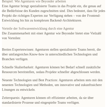
Beispiel: Wie Agenturen wie Beyonder arbeiten
Eine Agentur bringt spezialisierte Teams in das Projekt ein, die genau auf
die Bedürfnisse des Kunden zugeschnitten sind. Dies bedeutet, dass für jedes
Projekt die richtigen Experten zur Verfügung stehen – von der Frontend-
Entwicklung bis hin zu komplexen Backend-Architekturen.
Vorteile der Softwareentwicklung durch eine Agentur
Die Zusammenarbeit mit einer Agentur wie Beyonder bietet eine Vielzahl
von Vorteilen:
Breites Expertenwissen
: Agenturen stellen spezialisierte Teams bereit, die
über umfangreiches Know-how in unterschiedlichen Technologien und
Branchen verfügen.
Schnelle Skalierbarkeit
: Agenturen können bei Bedarf schnell zusätzliche
Ressourcen bereitstellen, sodass Projekte schneller abgeschlossen werden.
Neueste Technologien und Best Practices
: Agenturen arbeiten stets mit den
neuesten Technologien und Methoden, um innovative und zukunftssichere
Lösungen zu entwickeln.
Zeitersparnis
: Agenturen können oft effizienter arbeiten, da sie über
standardisierte Prozesse und eingespielte Teams verfügen.