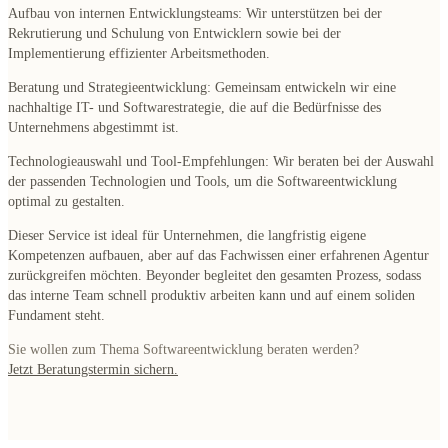
Aufbau von internen Entwicklungsteams
: Wir unterstützen bei der
Rekrutierung und Schulung von Entwicklern sowie bei der
Implementierung effizienter Arbeitsmethoden.
Beratung und Strategieentwicklung
: Gemeinsam entwickeln wir eine
nachhaltige IT- und Softwarestrategie, die auf die Bedürfnisse des
Unternehmens abgestimmt ist.
Technologieauswahl und Tool-Empfehlungen
: Wir beraten bei der Auswahl
der passenden Technologien und Tools, um die Softwareentwicklung
optimal zu gestalten.
Dieser Service ist ideal für Unternehmen, die langfristig eigene
Kompetenzen aufbauen, aber auf das Fachwissen einer erfahrenen Agentur
zurückgreifen möchten. Beyonder begleitet den gesamten Prozess, sodass
das interne Team schnell produktiv arbeiten kann und auf einem soliden
Fundament steht.
Sie wollen zum Thema Softwareentwicklung beraten werden?
Jetzt Beratungstermin sichern.