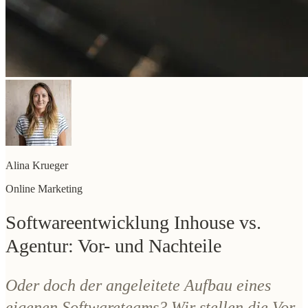
Alina Krueger
Online Marketing
Softwareentwicklung Inhouse vs.
Agentur: Vor- und Nachteile
Oder doch der angeleitete Aufbau eines
eigenen Softwareteams? Wir stellen die Vor-