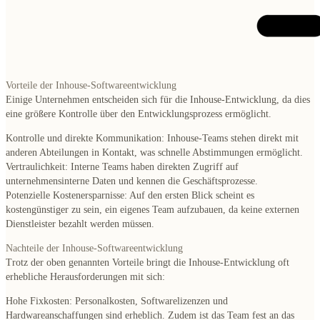
Vorteile der Inhouse-Softwareentwicklung
Einige Unternehmen entscheiden sich für die Inhouse-Entwicklung, da dies
eine größere Kontrolle über den Entwicklungsprozess ermöglicht.
Kontrolle und direkte Kommunikation
: Inhouse-Teams stehen direkt mit
anderen Abteilungen in Kontakt, was schnelle Abstimmungen ermöglicht.
Vertraulichkeit
: Interne Teams haben direkten Zugriff auf
unternehmensinterne Daten und kennen die Geschäftsprozesse.
Potenzielle Kostenersparnisse
: Auf den ersten Blick scheint es
kostengünstiger zu sein, ein eigenes Team aufzubauen, da keine externen
Dienstleister bezahlt werden müssen.
Nachteile der Inhouse-Softwareentwicklung
Trotz der oben genannten Vorteile bringt die Inhouse-Entwicklung oft
erhebliche Herausforderungen mit sich:
Hohe Fixkosten
: Personalkosten, Softwarelizenzen und
Hardwareanschaffungen sind erheblich. Zudem ist das Team fest an das