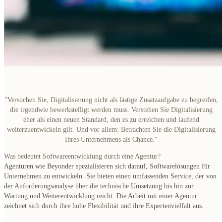
"
Versuchen Sie,
Digitalisierung nicht als lästige Zusatzaufgabe zu begreifen
,
die irgendwie bewerkstelligt werden muss. Verstehen Sie Digitalisierung
eher als einen
neuen Standard
, den es zu erreichen und laufend
weiterzuentwickeln gilt. Und vor allem: Betrachten Sie die Digitalisierung
Ihres Unternehmens als Chance.
"
Was bedeutet Softwareentwicklung durch eine Agentur?
Agenturen wie Beyonder spezialisieren sich darauf, Softwarelösungen für
Unternehmen zu entwickeln. Sie bieten einen umfassenden Service, der von
der Anforderungsanalyse über die technische Umsetzung bis hin zur
Wartung und Weiterentwicklung reicht. Die Arbeit mit einer Agentur
zeichnet sich durch ihre hohe Flexibilität und ihre Expertenvielfalt aus.