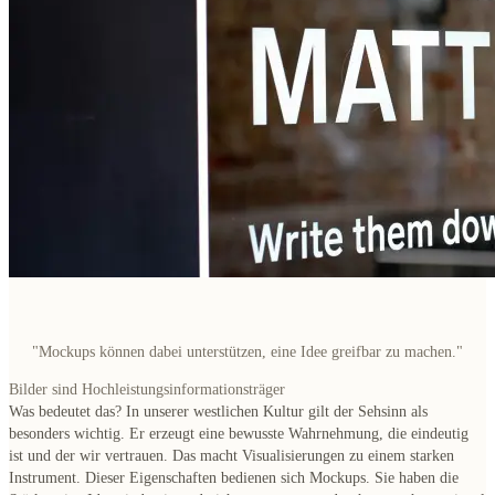
"Mockups können dabei unterstützen, eine Idee greifbar zu machen."
Bilder sind Hochleistungsinformationsträger
Was bedeutet das? In unserer westlichen Kultur gilt der Sehsinn als
besonders wichtig. Er erzeugt eine bewusste Wahrnehmung, die eindeutig
ist und der wir vertrauen. Das macht Visualisierungen zu einem starken
Instrument. Dieser Eigenschaften bedienen sich Mockups.
Sie haben die