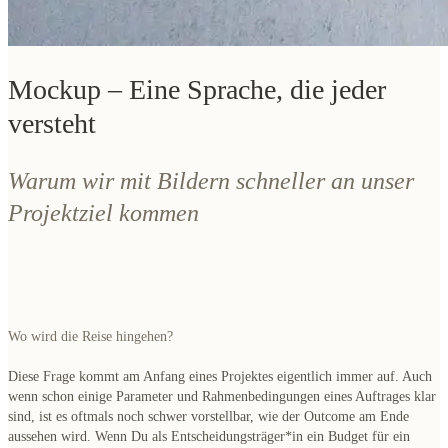
Mockup – Eine Sprache, die jeder
versteht
Warum wir mit Bildern schneller an unser
Projektziel kommen
Wo wird die Reise hingehen?
Diese Frage kommt am Anfang eines Projektes eigentlich immer auf. Auch
wenn schon einige Parameter und Rahmenbedingungen eines Auftrages klar
sind, ist es oftmals noch schwer vorstellbar, wie der Outcome am Ende
aussehen wird. Wenn Du als Entscheidungsträger*in ein Budget für ein