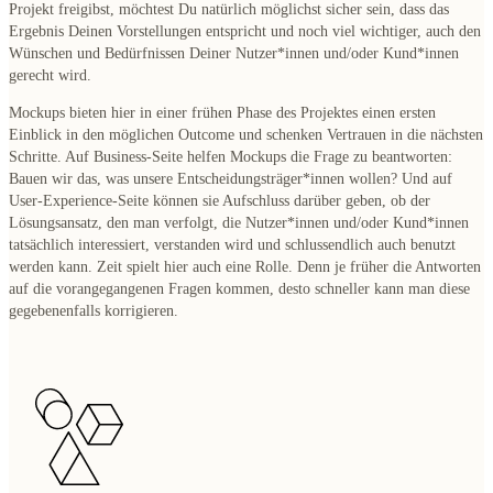
Projekt freigibst, möchtest Du natürlich möglichst sicher sein, dass das
Ergebnis Deinen Vorstellungen entspricht und noch viel wichtiger, auch den
Wünschen und Bedürfnissen Deiner Nutzer*innen und/oder Kund*innen
gerecht wird.
Mockups bieten hier in einer frühen Phase des Projektes einen ersten
Einblick in den möglichen Outcome und schenken Vertrauen in die nächsten
Schritte. Auf Business-Seite helfen Mockups die Frage zu beantworten:
Bauen wir das, was unsere Entscheidungsträger*innen wollen? Und auf
User-Experience-Seite können sie Aufschluss darüber geben, ob der
Lösungsansatz, den man verfolgt, die Nutzer*innen und/oder Kund*innen
tatsächlich interessiert, verstanden wird und schlussendlich auch benutzt
werden kann. Zeit spielt hier auch eine Rolle. Denn je früher die Antworten
auf die vorangegangenen Fragen kommen, desto schneller kann man diese
gegebenenfalls korrigieren.