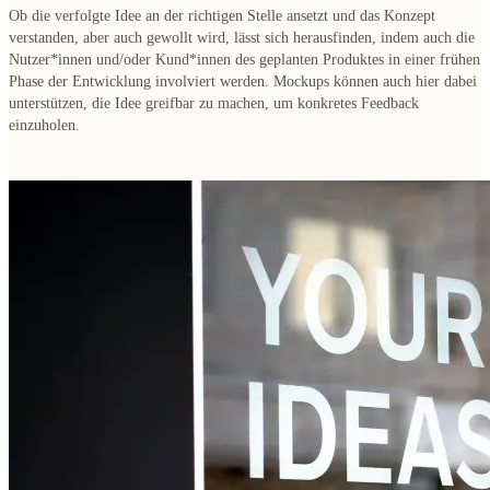
Ob die verfolgte Idee an der richtigen Stelle ansetzt und das Konzept
verstanden, aber auch gewollt wird, lässt sich herausfinden, indem auch die
Nutzer*innen und/oder Kund*innen des geplanten Produktes in einer frühen
Phase der Entwicklung involviert werden. Mockups können auch hier dabei
unterstützen, die Idee greifbar zu machen, um konkretes Feedback
einzuholen.