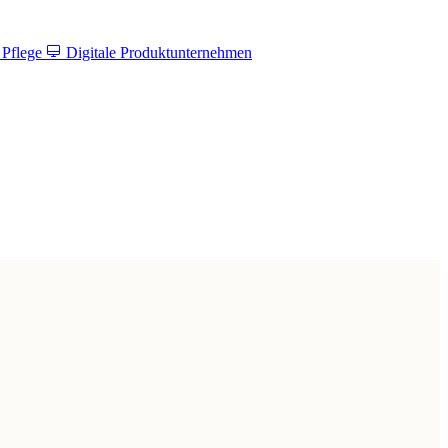
 Pflege
Digitale Produktunternehmen