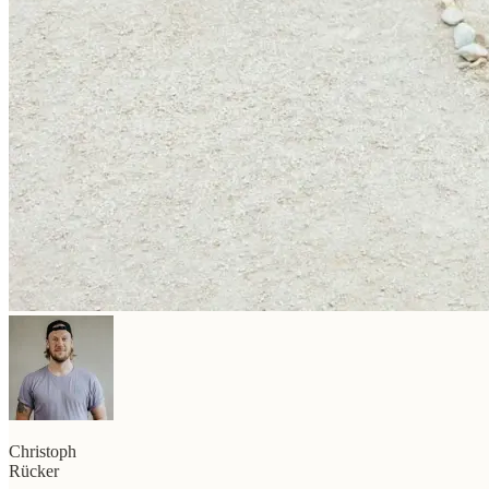
Christoph
Rücker