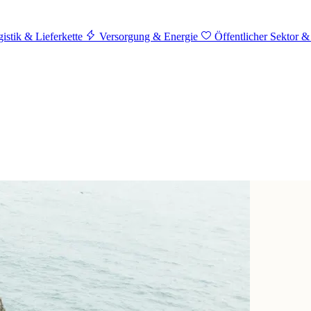
istik & Lieferkette
Versorgung & Energie
Öffentlicher Sektor &