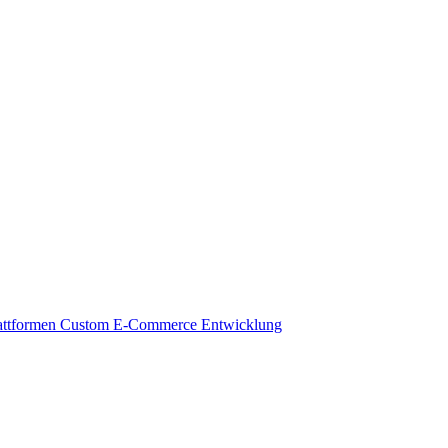
attformen
Custom E-Commerce Entwicklung