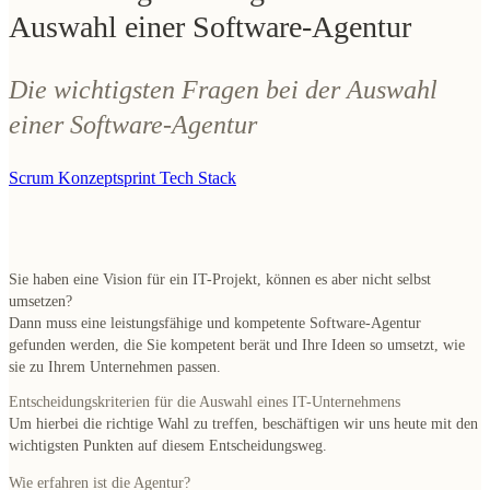
Auswahl einer Software-Agentur
Die wichtigsten Fragen bei der Auswahl
einer Software-Agentur
Scrum
Konzeptsprint
Tech Stack
Sie haben eine Vision für ein IT-Projekt, können es aber nicht selbst
umsetzen?
Dann muss eine leistungsfähige und kompetente Software-Agentur
gefunden werden, die Sie kompetent berät und Ihre Ideen so umsetzt, wie
sie zu Ihrem Unternehmen passen.
Entscheidungskriterien für die Auswahl eines IT-Unternehmens
Um hierbei die richtige Wahl zu treffen, beschäftigen wir uns heute mit den
wichtigsten Punkten auf diesem Entscheidungsweg.
Wie erfahren ist die Agentur?