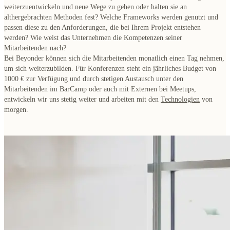
weiterzuentwickeln und neue Wege zu gehen oder halten sie an
althergebrachten Methoden fest? Welche Frameworks werden genutzt und
passen diese zu den Anforderungen, die bei Ihrem Projekt entstehen
werden? Wie weist das Unternehmen die Kompetenzen seiner
Mitarbeitenden nach?
Bei Beyonder können sich die Mitarbeitenden monatlich einen Tag nehmen,
um sich weiterzubilden. Für Konferenzen steht ein jährliches Budget von
1000 € zur Verfügung und durch stetigen Austausch unter den
Mitarbeitenden im BarCamp oder auch mit Externen bei Meetups,
entwickeln wir uns stetig weiter und arbeiten mit den
Technologien
von
morgen.