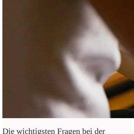
Die wichtigsten Fragen bei der