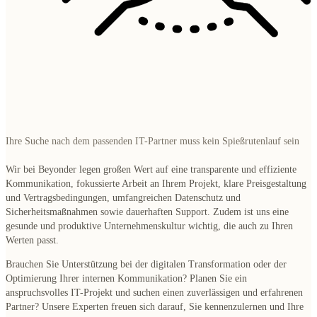
Ihre Suche nach dem passenden IT-Partner muss kein Spießrutenlauf sein
Wir bei Beyonder legen großen Wert auf eine transparente und effiziente
Kommunikation, fokussierte Arbeit an Ihrem Projekt, klare Preisgestaltung
und Vertragsbedingungen, umfangreichen Datenschutz und
Sicherheitsmaßnahmen sowie dauerhaften Support. Zudem ist uns eine
gesunde und produktive Unternehmenskultur wichtig, die auch zu Ihren
Werten passt.
Brauchen Sie Unterstützung bei der digitalen Transformation oder der
Optimierung Ihrer internen Kommunikation? Planen Sie ein
anspruchsvolles IT-Projekt und suchen einen zuverlässigen und erfahrenen
Partner? Unsere Experten freuen sich darauf, Sie kennenzulernen und Ihre