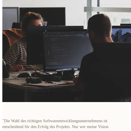
"
Die Wahl des richtigen Softwareentwicklungsunternehmens ist
entscheidend für den Erfolg des Projekts. Nur wer meine Vision