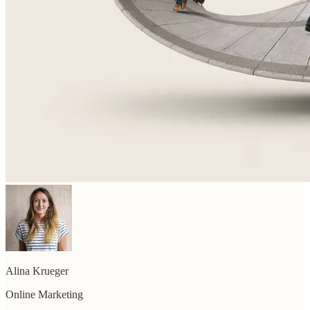
Alina Krueger
Online Marketing