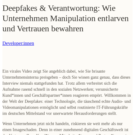
Deepfakes & Verantwortung: Wie
Unternehmen Manipulation entlarven
und Vertrauen bewahren
Developer:innen
Ein virales Video zeigt Sie angeblich dabei, wie Sie brisante
Unternehmensinterna preisgeben – doch Sie wissen ganz genau, dass dieses
Interview niemals stattgefunden hat. Trotz allem verbreitet sich die
Aufnahme rasend schnell in den sozialen Netzwerken; verunsicherte
Kund*innen und Geschäftspartner*innen reagieren empört. Willkommen in
der Welt der Deepfakes: einer Technologie, die täuschend echte Audio- und
Videomanipulationen ermöglicht und selbst routinierte IT-Führungskräfte
im deutschen Mittelstand vor unerwartete Herausforderungen stellt.
Wenn Unternehmen jetzt nicht handeln, riskieren sie weit mehr als nur
einen Imageschaden. Denn in einer zunehmend digitalen Geschäftswelt ist