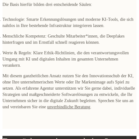
Die Basis hierfür bilden drei entscheidende Säulen:
Technologie
: Smarte Erkennungslösungen und moderne KI-Tools, die sich
nahtlos in Ihre bestehende Infrastruktur integrieren lassen.
Menschliche Kompetenz
: Geschulte Mitarbeiter*innen, die Deepfakes
hinterfragen und im Ernstfall schnell reagieren können.
Werte & Regeln
: Klare Ethik-Richtlinien, die den verantwortungsvollen
Umgang mit KI und digitalen Inhalten im gesamten Unternehmen
verankern.
Mit diesem ganzheitlichen Ansatz nutzen Sie den Innovationsschub der KI,
ohne Ihre unternehmerischen Werte oder Ihr Markenimage aufs Spiel zu
setzen. Als erfahrene Agentur unterstützen wir Sie gerne dabei, individuelle
Strategien und maßgeschneiderte Softwarelösungen zu entwickeln, die Ihr
Unternehmen sicher in die digitale Zukunft begleiten. Sprechen Sie uns an
und vereinbaren Sie eine
unverbindliche Beratung
.