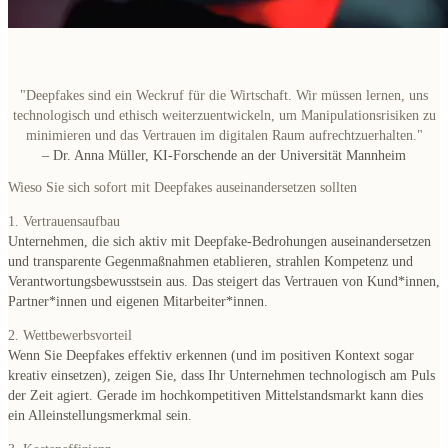
"Deepfakes sind ein Weckruf für die Wirtschaft. Wir müssen lernen, uns
technologisch und ethisch weiterzuentwickeln, um Manipulationsrisiken zu
minimieren und das Vertrauen im digitalen Raum aufrechtzuerhalten."
– Dr. Anna Müller, KI-Forschende an der Universität Mannheim
Wieso Sie sich sofort mit Deepfakes auseinandersetzen sollten
1. Vertrauensaufbau
Unternehmen, die sich aktiv mit Deepfake-Bedrohungen auseinandersetzen
und transparente Gegenmaßnahmen etablieren, strahlen Kompetenz und
Verantwortungsbewusstsein aus. Das steigert das Vertrauen von Kund*innen,
Partner*innen und eigenen Mitarbeiter*innen.
2. Wettbewerbsvorteil
Wenn Sie Deepfakes effektiv erkennen (und im positiven Kontext sogar
kreativ einsetzen), zeigen Sie, dass Ihr Unternehmen technologisch am Puls
der Zeit agiert. Gerade im hochkompetitiven Mittelstandsmarkt kann dies
ein Alleinstellungsmerkmal sein.