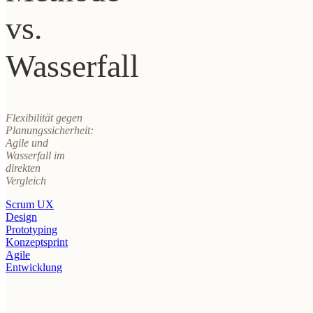
vs.
Wasserfall
Flexibilität gegen
Planungssicherheit:
Agile und
Wasserfall im
direkten
Vergleich
Scrum
UX
Design
Prototyping
Konzeptsprint
Agile
Entwicklung