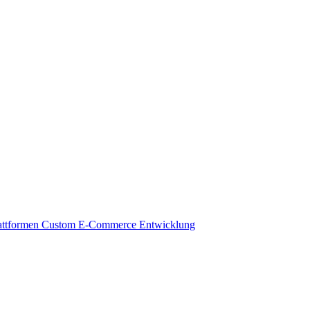
attformen
Custom E-Commerce Entwicklung