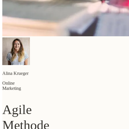
Alina Krueger
Online
Marketing
Agile
Methode