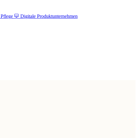
 Pflege
Digitale Produktunternehmen