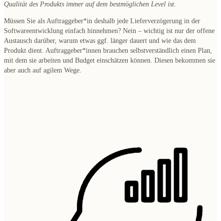
Qualität des Produkts immer auf dem bestmöglichen Level ist.
Müssen Sie als Auftraggeber*in deshalb jede Lieferverzögerung in der
Softwareentwicklung einfach hinnehmen? Nein – wichtig ist nur
der offene
Austausch darüber, warum etwas ggf. länger dauert und wie das dem
Produkt dient
. Auftraggeber*innen brauchen selbstverständlich einen Plan,
mit dem sie arbeiten und Budget einschätzen können. Diesen bekommen sie
aber auch auf agilem Wege.