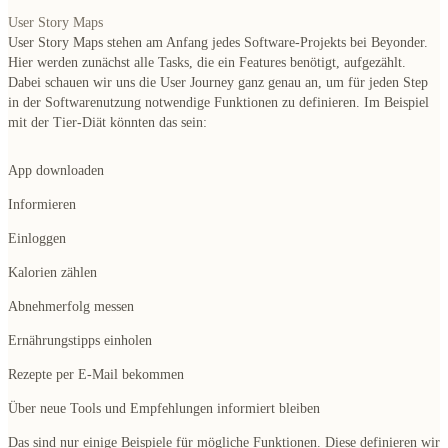
User Story Maps
User Story Maps stehen am Anfang jedes Software-Projekts bei Beyonder.
Hier werden zunächst
alle Tasks, die ein Features benötigt
, aufgezählt.
Dabei schauen wir uns die
User Journey
ganz genau an, um für jeden Step
in der Softwarenutzung notwendige Funktionen zu definieren. Im Beispiel
mit der Tier-Diät könnten das sein:
App downloaden
Informieren
Einloggen
Kalorien zählen
Abnehmerfolg messen
Ernährungstipps einholen
Rezepte per E-Mail bekommen
Über neue Tools und Empfehlungen informiert bleiben
Das sind nur einige Beispiele für mögliche Funktionen. Diese definieren wir