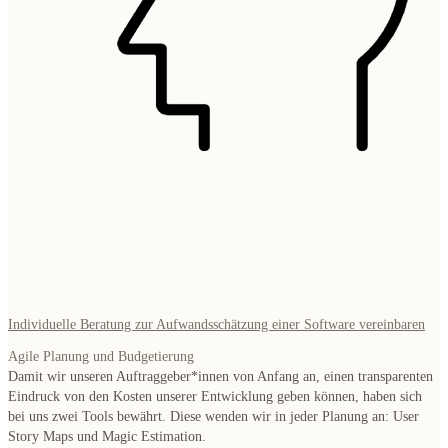
Individuelle Beratung zur Aufwandsschätzung einer Software vereinbaren
Agile Planung und Budgetierung
Damit wir unseren
Auftraggeber*innen von Anfang an, einen transparenten
Eindruck von den Kosten unserer Entwicklung geben
können, haben sich
bei uns zwei Tools bewährt. Diese wenden wir in jeder Planung an: User
Story Maps und Magic Estimation.