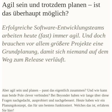
Agil sein und trotzdem planen – ist
das überhaupt möglich?
Erfolgreiche Software-Entwicklungsteams
arbeiten heute (fast) immer agil. Und doch
brauchen vor allem größere Projekte eine
Grundplanung, damit sich niemand auf dem
Weg zum Release verläuft.
Aber agil sein und planen – passt das eigentlich zusammen? Und wie kann
man beide Pole clever verbinden? Bei Beyonder haben wir lange über diese
Fragen nachgedacht, ausprobiert und nachgebessert. Heute haben wir ein
Planungskonzept, das für uns bestens funktioniert
. Welches das ist, erfahren
Sie hier!