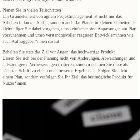
Planen Sie in vielen Teilschritten
Ein Grundelement von agilem Projektmanagement ist nicht nur das
Arbeiten in kurzen Sprint, sondern auch das Planen in kleinen Einheiten. Je
kleinteiliger Sie dabei vorgehen, umso einfacher sind Anpassungen am Plan
vorzunehmen und
umso verständnisvoller reagieren Entwickler*innen wie
auch Auftraggeber*innen
darauf.
Behalten Sie stets das Ziel vor Augen: das hochwertige Produkt
Lassen Sie sich bei der Planung nicht von Änderungen, Abweichungen und
aufwändigeren Verbesserungen irritieren, sondern nehmen Sie diese als
nächsten Schritt zu einem noch besseren Ergebnis an.
Folgen Sie nicht
einem Plan, sondern verfolgen Sie Ihr Ziel
: das bestmögliche Produkt für
Nutzer*innen.