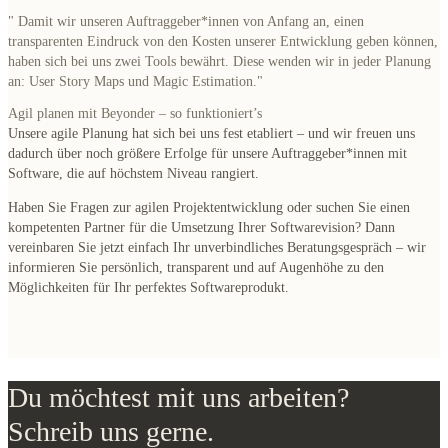
" Damit wir unseren
Auftraggeber*innen von Anfang an, einen
transparenten Eindruck von den Kosten unserer Entwicklung geben
können,
haben sich bei uns zwei Tools bewährt. Diese wenden wir in jeder Planung
an: User Story Maps und Magic Estimation.
"
Agil planen mit Beyonder – so funktioniert’s
Unsere agile Planung hat sich bei uns fest etabliert – und wir freuen uns
dadurch über noch größere Erfolge für unsere Auftraggeber*innen mit
Software, die auf höchstem Niveau rangiert.
Haben Sie Fragen zur agilen Projektentwicklung oder suchen Sie einen
kompetenten Partner für die Umsetzung Ihrer Softwarevision? Dann
vereinbaren Sie jetzt einfach Ihr unverbindliches Beratungsgespräch – wir
informieren Sie persönlich, transparent und auf Augenhöhe zu den
Möglichkeiten für Ihr perfektes Softwareprodukt.
Du möchtest mit uns arbeiten?
Schreib uns gerne.