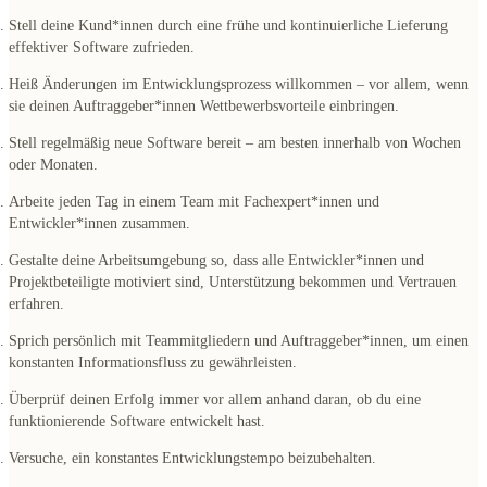
Stell deine Kund*innen durch eine frühe und kontinuierliche Lieferung
effektiver Software zufrieden.
Heiß Änderungen im Entwicklungsprozess willkommen – vor allem, wenn
sie deinen Auftraggeber*innen Wettbewerbsvorteile einbringen.
Stell regelmäßig neue Software bereit – am besten innerhalb von Wochen
oder Monaten.
Arbeite jeden Tag in einem Team mit Fachexpert*innen und
Entwickler*innen zusammen.
Gestalte deine Arbeitsumgebung so, dass alle Entwickler*innen und
Projektbeteiligte motiviert sind, Unterstützung bekommen und Vertrauen
erfahren.
Sprich persönlich mit Teammitgliedern und Auftraggeber*innen, um einen
konstanten Informationsfluss zu gewährleisten.
Überprüf deinen Erfolg immer vor allem anhand daran, ob du eine
funktionierende Software entwickelt hast.
Versuche, ein konstantes Entwicklungstempo beizubehalten.